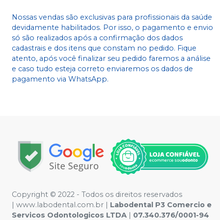
Nossas vendas são exclusivas para profissionais da saúde
devidamente habilitados. Por isso, o pagamento e envio
só são realizados após a confirmação dos dados
cadastrais e dos itens que constam no pedido. Fique
atento, após você finalizar seu pedido faremos a análise
e caso tudo esteja correto enviaremos os dados de
pagamento via WhatsApp.
Copyright © 2022 - Todos os direitos reservados
|
www.labodental.com.br
|
Labodental P3 Comercio e
Servicos Odontologicos LTDA
|
07.340.376/0001-94