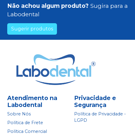
Não achou algum produto?
Sugira para a
Labodental
Sugerir produtos
Atendimento na
Privacidade e
Labodental
Segurança
Sobre Nós
Política de Privacidade -
LGPD
Política de Frete
Política Comercial