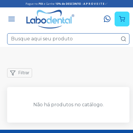
Filtrar
Não há produtos no catálogo.