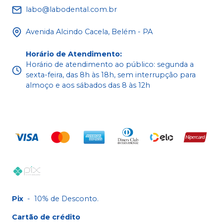
labo@labodental.com.br
Avenida Alcindo Cacela, Belém - PA
Horário de Atendimento
:
Horário de atendimento ao público: segunda a
sexta-feira, das 8h às 18h, sem interrupção para
almoço e aos sábados das 8 às 12h
Pix
-
10% de Desconto.
Cartão de crédito