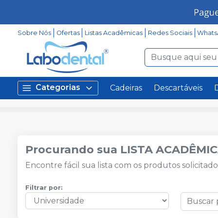
Sobre Nós
Ofertas
Listas Acadêmicas
Redes Sociais
Whats
Categorias
Cadeiras
Descartáveis
Procurando sua LISTA ACADÊMIC
Encontre fácil sua lista com os produtos solicitad
Filtrar por: