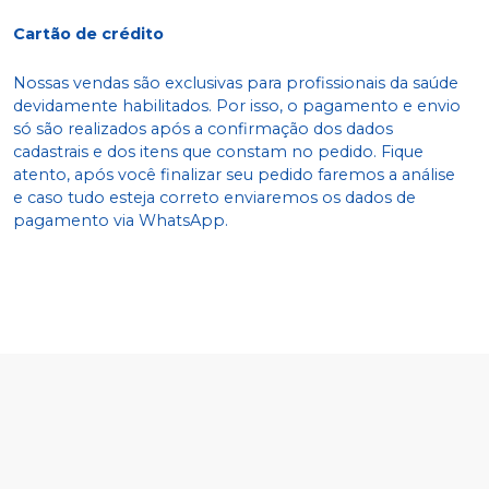
Cartão de crédito
Nossas vendas são exclusivas para profissionais da saúde
devidamente habilitados. Por isso, o pagamento e envio
só são realizados após a confirmação dos dados
cadastrais e dos itens que constam no pedido. Fique
atento, após você finalizar seu pedido faremos a análise
e caso tudo esteja correto enviaremos os dados de
pagamento via WhatsApp.