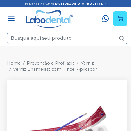
Home
Prevenção e Profilaxia
Verniz
Verniz Enamelast com Pincel Aplicador