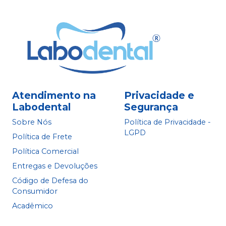
Atendimento na
Privacidade e
Labodental
Segurança
Sobre Nós
Política de Privacidade -
LGPD
Política de Frete
Política Comercial
Entregas e Devoluções
Código de Defesa do
Consumidor
Acadêmico