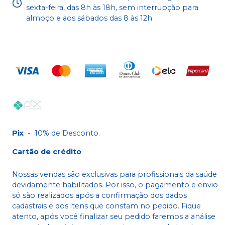
sexta-feira, das 8h às 18h, sem interrupção para
almoço e aos sábados das 8 às 12h
Pix
-
10% de Desconto.
Cartão de crédito
Nossas vendas são exclusivas para profissionais da saúde
devidamente habilitados. Por isso, o pagamento e envio
só são realizados após a confirmação dos dados
cadastrais e dos itens que constam no pedido. Fique
atento, após você finalizar seu pedido faremos a análise