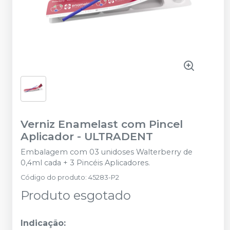
Verniz Enamelast com Pincel
Aplicador
-
ULTRADENT
Embalagem com 03 unidoses Walterberry de
0,4ml cada + 3 Pincéis Aplicadores.
Código do produto
:
45283-P2
Produto esgotado
Indicação: