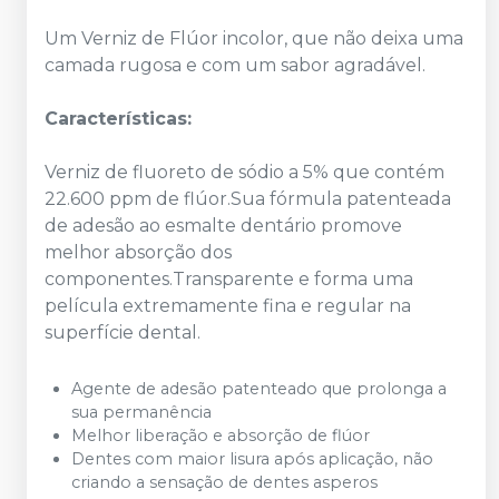
Um Verniz de Flúor incolor, que não deixa uma
camada rugosa e com um sabor agradável.
Características:
Verniz de fluoreto de sódio a 5% que contém
22.600 ppm de flúor.Sua fórmula patenteada
de adesão ao esmalte dentário promove
melhor absorção dos
componentes.Transparente e forma uma
película extremamente fina e regular na
superfície dental.
Agente de adesão patenteado que prolonga a
sua permanência
Melhor liberação e absorção de flúor
Dentes com maior lisura após aplicação, não
criando a sensação de dentes asperos