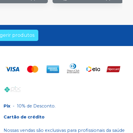
gerir produtos
Pix
-
10% de Desconto.
Cartão de crédito
Nossas vendas são exclusivas para profissionais da saúde