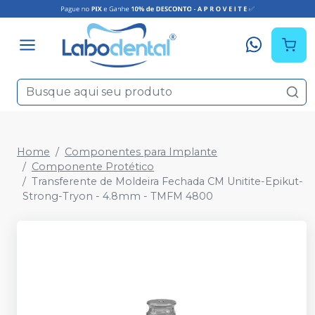
Home
Componentes para Implante
Componente Protético
Transferente de Moldeira Fechada CM Unitite-Epikut-
Strong-Tryon - 4.8mm - TMFM 4800