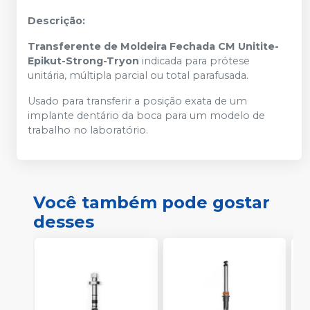
Descrição:
Transferente de Moldeira Fechada CM Unitite-
Epikut-Strong-Tryon
indicada para prótese
unitária, múltipla parcial ou total parafusada.
Usado para transferir a posição exata de um
implante dentário da boca para um modelo de
trabalho no laboratório.
Você também pode gostar
desses