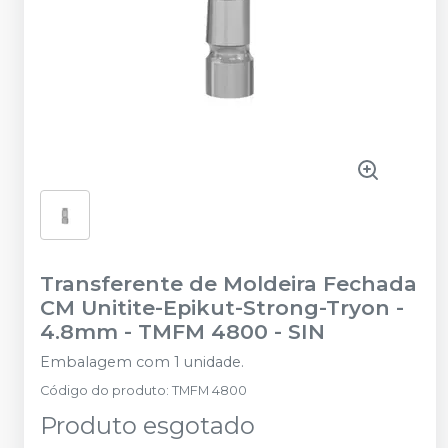
Transferente de Moldeira Fechada
CM Unitite-Epikut-Strong-Tryon -
4.8mm - TMFM 4800
-
SIN
Embalagem com 1 unidade.
Código do produto
:
TMFM 4800
Produto esgotado