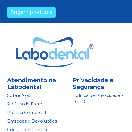
Sugerir produtos
Atendimento na
Privacidade e
Labodental
Segurança
Sobre Nós
Política de Privacidade -
LGPD
Política de Frete
Política Comercial
Entregas e Devoluções
Código de Defesa do