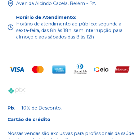
Avenida Alcindo Cacela, Belém - PA
Horário de Atendimento
:
Horário de atendimento ao público: segunda a
sexta-feira, das 8h às 18h, sem interrupção para
almoço e aos sábados das 8 às 12h
Pix
-
10% de Desconto.
Cartão de crédito
Nossas vendas são exclusivas para profissionais da saúde