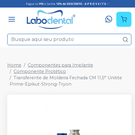
Home
Componentes para Implante
Componente Protético
Transferente de Moldeira Fechada CM 11,5° Unitite
Prime-Epikut-Strong-Tryon