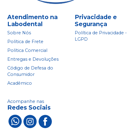
Atendimento na
Privacidade e
Labodental
Segurança
Sobre Nós
Política de Privacidade -
LGPD
Política de Frete
Política Comercial
Entregas e Devoluções
Código de Defesa do
Consumidor
Acadêmico
Acompanhe nas
Redes Sociais