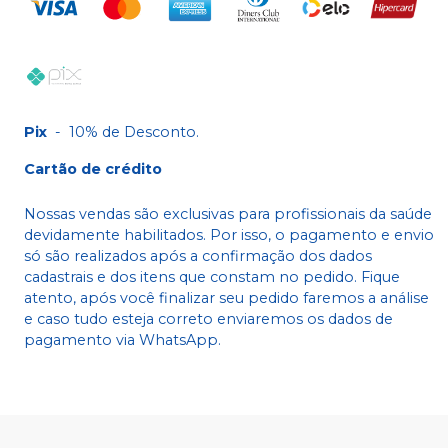
Pix
-
10% de Desconto.
Cartão de crédito
Nossas vendas são exclusivas para profissionais da saúde
devidamente habilitados. Por isso, o pagamento e envio
só são realizados após a confirmação dos dados
cadastrais e dos itens que constam no pedido. Fique
atento, após você finalizar seu pedido faremos a análise
e caso tudo esteja correto enviaremos os dados de
pagamento via WhatsApp.