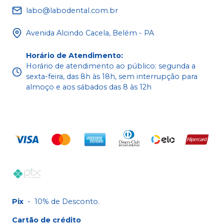
labo@labodental.com.br
Avenida Alcindo Cacela, Belém - PA
Horário de Atendimento
:
Horário de atendimento ao público: segunda a
sexta-feira, das 8h às 18h, sem interrupção para
almoço e aos sábados das 8 às 12h
Pix
-
10% de Desconto.
Cartão de crédito