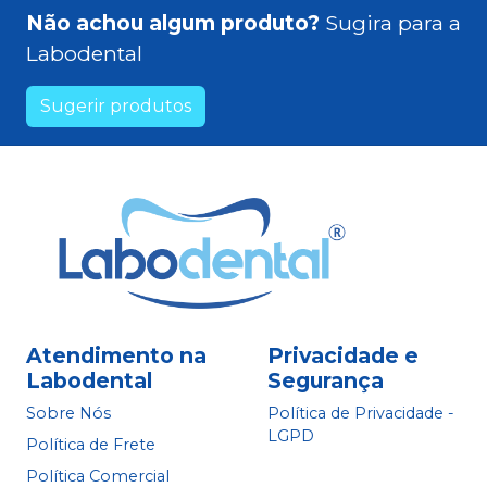
Não achou algum produto?
Sugira para a
Labodental
Sugerir produtos
Atendimento na
Privacidade e
Labodental
Segurança
Sobre Nós
Política de Privacidade -
LGPD
Política de Frete
Política Comercial