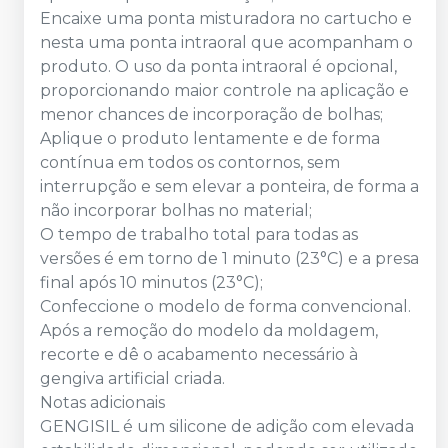
Encaixe uma ponta misturadora no cartucho e
nesta uma ponta intraoral que acompanham o
produto. O uso da ponta intraoral é opcional,
proporcionando maior controle na aplicação e
menor chances de incorporação de bolhas;
Aplique o produto lentamente e de forma
contínua em todos os contornos, sem
interrupção e sem elevar a ponteira, de forma a
não incorporar bolhas no material;
O tempo de trabalho total para todas as
versões é em torno de 1 minuto (23°C) e a presa
final após 10 minutos (23°C);
Confeccione o modelo de forma convencional.
Após a remoção do modelo da moldagem,
recorte e dê o acabamento necessário à
gengiva artificial criada.
Notas adicionais
GENGISIL é um silicone de adição com elevada