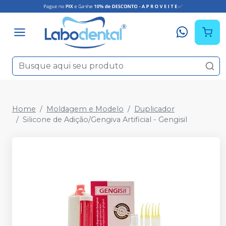
Home
Moldagem e Modelo
Duplicador
Silicone de Adição/Gengiva Artificial - Gengisil