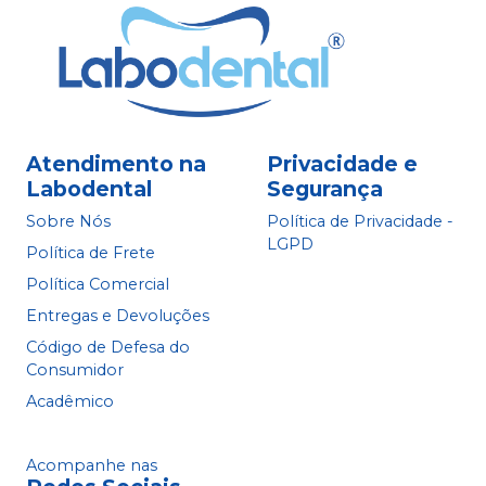
Atendimento na
Privacidade e
Labodental
Segurança
Sobre Nós
Política de Privacidade -
LGPD
Política de Frete
Política Comercial
Entregas e Devoluções
Código de Defesa do
Consumidor
Acadêmico
Acompanhe nas