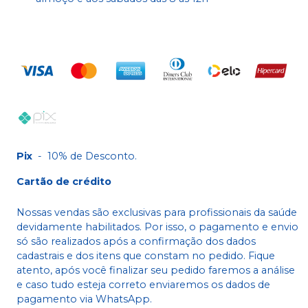
Pix
-
10% de Desconto.
Cartão de crédito
Nossas vendas são exclusivas para profissionais da saúde
devidamente habilitados. Por isso, o pagamento e envio
só são realizados após a confirmação dos dados
cadastrais e dos itens que constam no pedido. Fique
atento, após você finalizar seu pedido faremos a análise
e caso tudo esteja correto enviaremos os dados de
pagamento via WhatsApp.