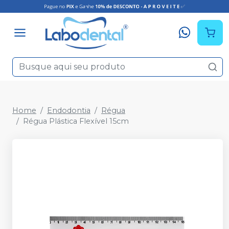
Home
Endodontia
Régua
Régua Plástica Flexível 15cm