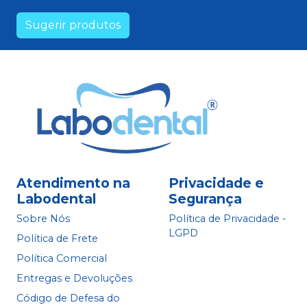
Sugerir produtos
Atendimento na
Privacidade e
Labodental
Segurança
Sobre Nós
Política de Privacidade -
LGPD
Política de Frete
Política Comercial
Entregas e Devoluções
Código de Defesa do