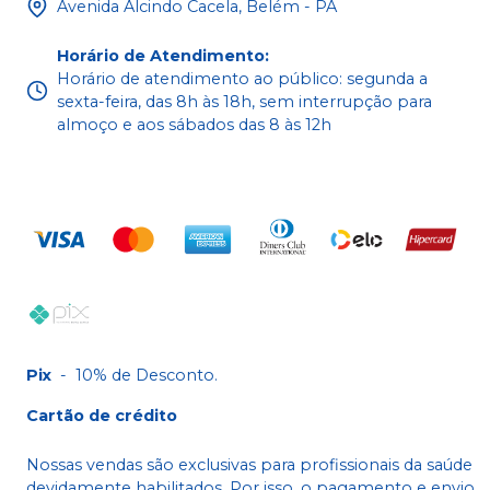
Avenida Alcindo Cacela, Belém - PA
Horário de Atendimento
:
Horário de atendimento ao público: segunda a
sexta-feira, das 8h às 18h, sem interrupção para
almoço e aos sábados das 8 às 12h
Pix
-
10% de Desconto.
Cartão de crédito
Nossas vendas são exclusivas para profissionais da saúde
devidamente habilitados. Por isso, o pagamento e envio