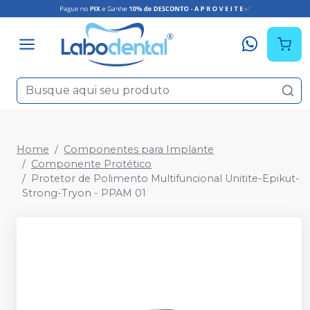
Home
Componentes para Implante
Componente Protético
Protetor de Polimento Multifuncional Unitite-Epikut-
Strong-Tryon - PPAM 01