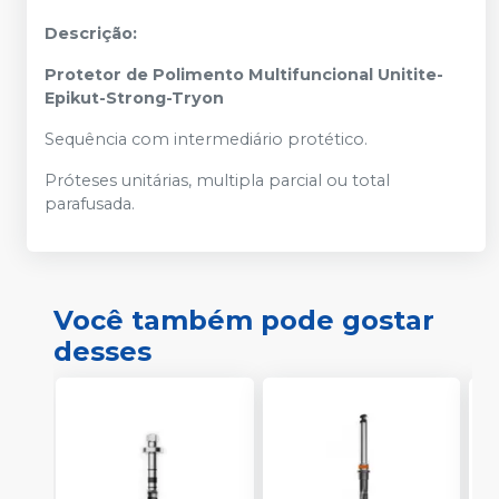
Descrição:
Protetor de Polimento Multifuncional Unitite-
Epikut-Strong-Tryon
Sequência com intermediário protético.
Próteses unitárias, multipla parcial ou total
parafusada.
Você também pode gostar
desses