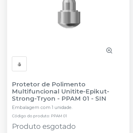
Protetor de Polimento
Multifuncional Unitite-Epikut-
Strong-Tryon - PPAM 01
-
SIN
Embalagem com 1 unidade.
Código do produto
:
PPAM 01
Produto esgotado