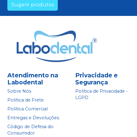
Sugerir produtos
Atendimento na
Privacidade e
Labodental
Segurança
Sobre Nós
Política de Privacidade -
LGPD
Política de Frete
Política Comercial
Entregas e Devoluções
Código de Defesa do
Consumidor