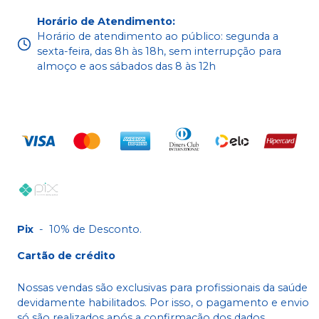
Horário de Atendimento
:
Horário de atendimento ao público: segunda a
sexta-feira, das 8h às 18h, sem interrupção para
almoço e aos sábados das 8 às 12h
Pix
-
10% de Desconto.
Cartão de crédito
Nossas vendas são exclusivas para profissionais da saúde
devidamente habilitados. Por isso, o pagamento e envio
só são realizados após a confirmação dos dados