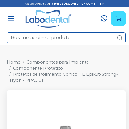
Home
Componentes para Implante
Componente Protético
Protetor de Polimento Cônico HE Epikut-Strong-
Tryon - PPAC 01