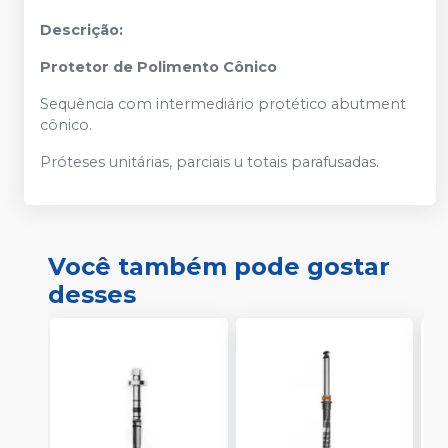
Descrição:
Protetor de Polimento Cônico
Sequência com intermediário protético abutment
cônico.
Próteses unitárias, parciais u totais parafusadas.
Você também pode gostar
desses