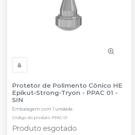
Protetor de Polimento Cônico HE
Epikut-Strong-Tryon - PPAC 01
-
SIN
Embalagem com 1 unidade.
Código do produto
:
PPAC 01
Produto esgotado