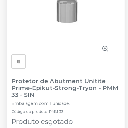
Protetor de Abutment Unitite
Prime-Epikut-Strong-Tryon - PMM
33
-
SIN
Embalagem com 1 unidade.
Código do produto
:
PMM 33
Produto esgotado