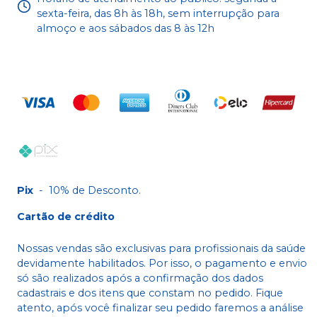
sexta-feira, das 8h às 18h, sem interrupção para
almoço e aos sábados das 8 às 12h
Pix
-
10% de Desconto.
Cartão de crédito
Nossas vendas são exclusivas para profissionais da saúde
devidamente habilitados. Por isso, o pagamento e envio
só são realizados após a confirmação dos dados
cadastrais e dos itens que constam no pedido. Fique
atento, após você finalizar seu pedido faremos a análise