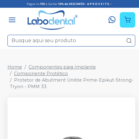
Home
Componentes para Implante
Componente Protético
Protetor de Abutment Unitite Prime-Epikut-Strong-
Tryon - PMM 33