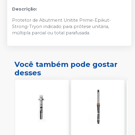
Descrição:
Protetor de Abutment Unitite Prime-Epikut-
Strong-Tryon indicado para prótese unitária,
múltipla parcial ou total parafusada.
Você também pode gostar
desses