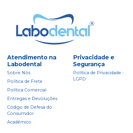
Atendimento na
Privacidade e
Labodental
Segurança
Sobre Nós
Política de Privacidade -
LGPD
Política de Frete
Política Comercial
Entregas e Devoluções
Código de Defesa do
Consumidor
Acadêmico