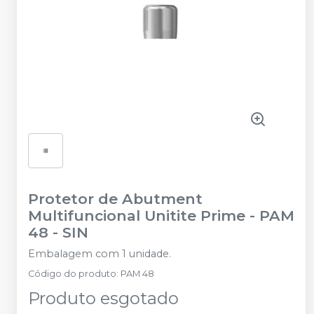
Protetor de Abutment
Multifuncional Unitite Prime - PAM
48
-
SIN
Embalagem com 1 unidade.
Código do produto
:
PAM 48
Produto esgotado