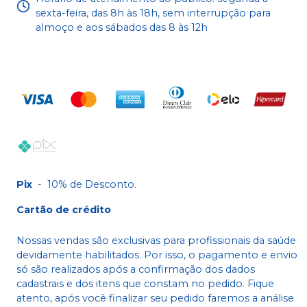
sexta-feira, das 8h às 18h, sem interrupção para
almoço e aos sábados das 8 às 12h
Pix
-
10% de Desconto.
Cartão de crédito
Nossas vendas são exclusivas para profissionais da saúde
devidamente habilitados. Por isso, o pagamento e envio
só são realizados após a confirmação dos dados
cadastrais e dos itens que constam no pedido. Fique
atento, após você finalizar seu pedido faremos a análise