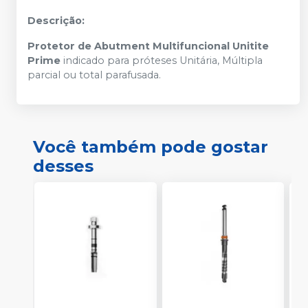
Descrição:
Protetor de Abutment Multifuncional Unitite
Prime
indicado para próteses Unitária, Múltipla
parcial ou total parafusada.
Você também pode gostar
desses