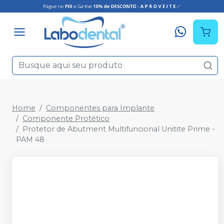
Home
Componentes para Implante
Componente Protético
Protetor de Abutment Multifuncional Unitite Prime -
PAM 48