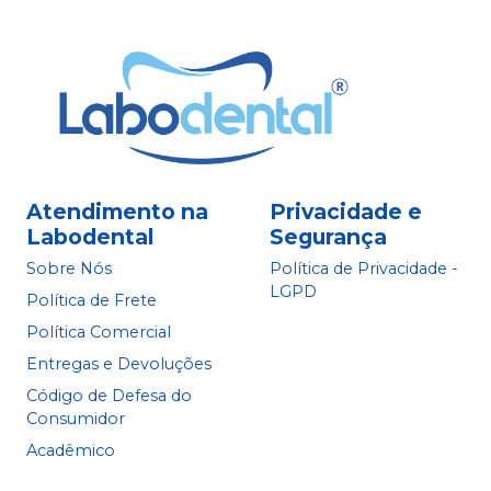
Atendimento na
Privacidade e
Labodental
Segurança
Sobre Nós
Política de Privacidade -
LGPD
Política de Frete
Política Comercial
Entregas e Devoluções
Código de Defesa do
Consumidor
Acadêmico