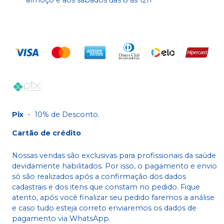
Pix
-
10% de Desconto.
Cartão de crédito
Nossas vendas são exclusivas para profissionais da saúde
devidamente habilitados. Por isso, o pagamento e envio
só são realizados após a confirmação dos dados
cadastrais e dos itens que constam no pedido. Fique
atento, após você finalizar seu pedido faremos a análise
e caso tudo esteja correto enviaremos os dados de
pagamento via WhatsApp.