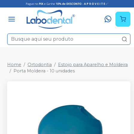
Home
Ortodontia
Estojo para Aparelho e Moldeira
Porta Moldeira - 10 unidades