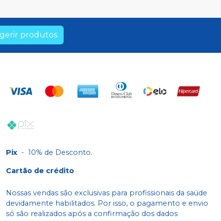
gerir produtos
Pix
-
10% de Desconto.
Cartão de crédito
Nossas vendas são exclusivas para profissionais da saúde
devidamente habilitados. Por isso, o pagamento e envio
só são realizados após a confirmação dos dados