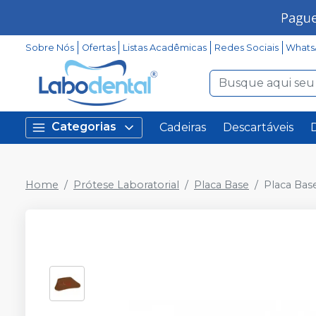
Sobre Nós
Ofertas
Listas Acadêmicas
Redes Sociais
Whats
Categorias
Cadeiras
Descartáveis
Home
Prótese Laboratorial
Placa Base
Placa Base