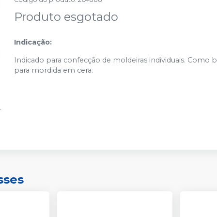
Produto esgotado
Indicação:
Indicado para confecção de moldeiras individuais. Como b
para mordida em cera.
sses