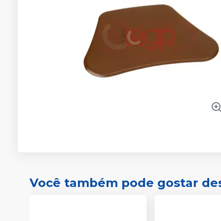
Você também pode gostar de