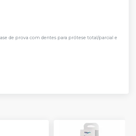
ase de prova com dentes para prótese total/parcial e