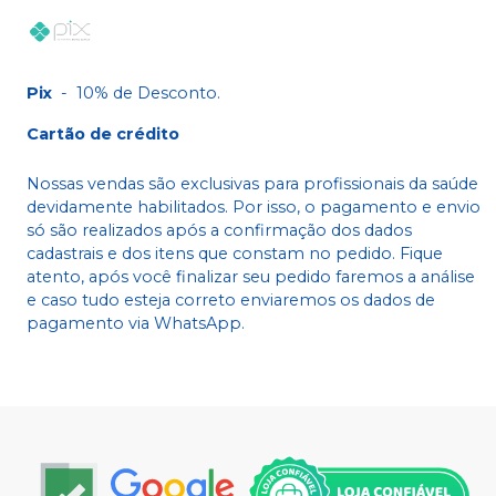
Pix
-
10% de Desconto.
Cartão de crédito
Nossas vendas são exclusivas para profissionais da saúde
devidamente habilitados. Por isso, o pagamento e envio
só são realizados após a confirmação dos dados
cadastrais e dos itens que constam no pedido. Fique
atento, após você finalizar seu pedido faremos a análise
e caso tudo esteja correto enviaremos os dados de
pagamento via WhatsApp.