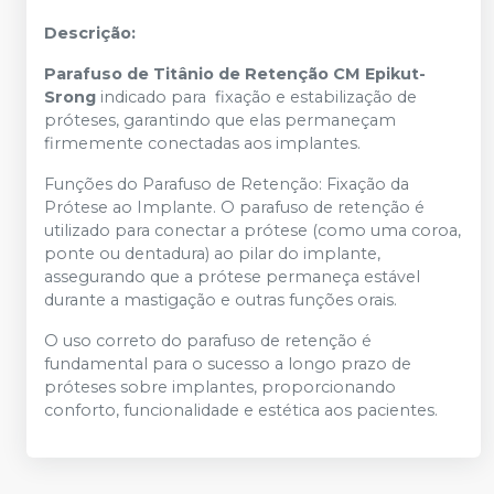
Descrição:
Parafuso de Titânio de Retenção CM Epikut-
Srong
indicado para fixação e estabilização de
próteses, garantindo que elas permaneçam
firmemente conectadas aos implantes.
Funções do Parafuso de Retenção: Fixação da
Prótese ao Implante. O parafuso de retenção é
utilizado para conectar a prótese (como uma coroa,
ponte ou dentadura) ao pilar do implante,
assegurando que a prótese permaneça estável
durante a mastigação e outras funções orais.
O uso correto do parafuso de retenção é
fundamental para o sucesso a longo prazo de
próteses sobre implantes, proporcionando
conforto, funcionalidade e estética aos pacientes.