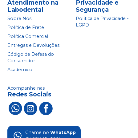
Atendimento na
Privacidade e
Labodental
Segurança
Sobre Nós
Política de Privacidade -
LGPD
Política de Frete
Política Comercial
Entregas e Devoluções
Código de Defesa do
Consumidor
Acadêmico
Acompanhe nas
Redes Sociais
Chame no
WhatsApp