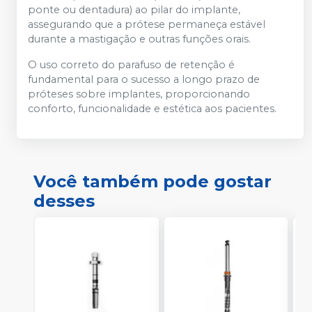
ponte ou dentadura) ao pilar do implante,
assegurando que a prótese permaneça estável
durante a mastigação e outras funções orais.
O uso correto do parafuso de retenção é
fundamental para o sucesso a longo prazo de
próteses sobre implantes, proporcionando
conforto, funcionalidade e estética aos pacientes.
Você também pode gostar
desses