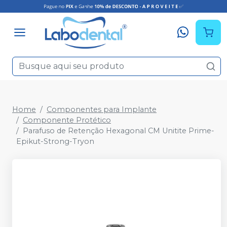
Home
Componentes para Implante
Componente Protético
Parafuso de Retenção Hexagonal CM Unitite Prime-
Epikut-Strong-Tryon