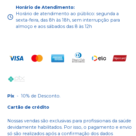
Horário de Atendimento
:
Horário de atendimento ao público: segunda a
sexta-feira, das 8h às 18h, sem interrupção para
almoço e aos sábados das 8 às 12h
Pix
-
10% de Desconto.
Cartão de crédito
Nossas vendas são exclusivas para profissionais da saúde
devidamente habilitados. Por isso, o pagamento e envio
só são realizados após a confirmação dos dados