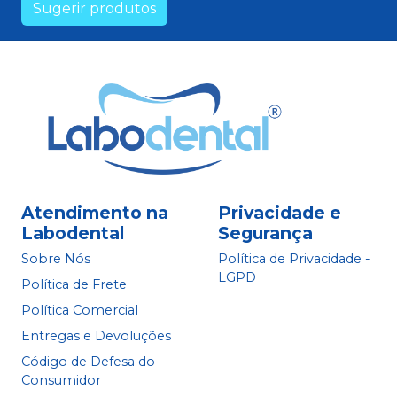
Sugerir produtos
Atendimento na
Privacidade e
Labodental
Segurança
Sobre Nós
Política de Privacidade -
LGPD
Política de Frete
Política Comercial
Entregas e Devoluções
Código de Defesa do
Consumidor