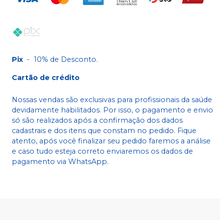
Pix
-
10% de Desconto.
Cartão de crédito
Nossas vendas são exclusivas para profissionais da saúde
devidamente habilitados. Por isso, o pagamento e envio
só são realizados após a confirmação dos dados
cadastrais e dos itens que constam no pedido. Fique
atento, após você finalizar seu pedido faremos a análise
e caso tudo esteja correto enviaremos os dados de
pagamento via WhatsApp.