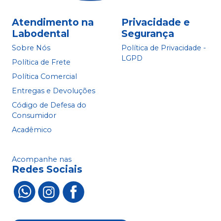
Atendimento na
Privacidade e
Labodental
Segurança
Sobre Nós
Política de Privacidade -
LGPD
Política de Frete
Política Comercial
Entregas e Devoluções
Código de Defesa do
Consumidor
Acadêmico
Acompanhe nas
Redes Sociais