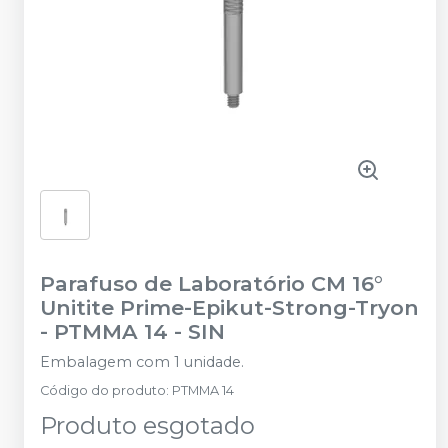
Parafuso de Laboratório CM 16°
Unitite Prime-Epikut-Strong-Tryon
- PTMMA 14
-
SIN
Embalagem com 1 unidade.
Código do produto
:
PTMMA 14
Produto esgotado