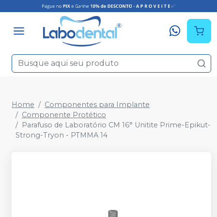
Home
Componentes para Implante
Componente Protético
Parafuso de Laboratório CM 16° Unitite Prime-Epikut-
Strong-Tryon - PTMMA 14