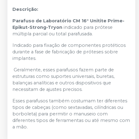
Descrição:
Parafuso de Laboratório CM 16° Unitite Prime-
Epikut-Strong-Tryon
indicado para prótese
múltipla parcial ou total parafusada.
Indicado para fixação de componentes protéticos
durante a fase de fabricação de próteses sobre
implantes.
Geralmente, esses parafusos fazem parte de
estruturas como suportes universais, buretas,
balanças analíticas e outros dispositivos que
necessitam de ajustes precisos.
Esses parafusos também costumam ter diferentes
tipos de cabeças (como sextavadas, cilíndricas ou
borboleta) para permitir o manuseio com
diferentes tipos de ferramentas ou até mesmo com
a mão.