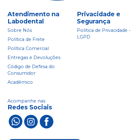
Atendimento na
Privacidade e
Labodental
Segurança
Sobre Nós
Política de Privacidade -
LGPD
Política de Frete
Política Comercial
Entregas e Devoluções
Código de Defesa do
Consumidor
Acadêmico
Acompanhe nas
Redes Sociais