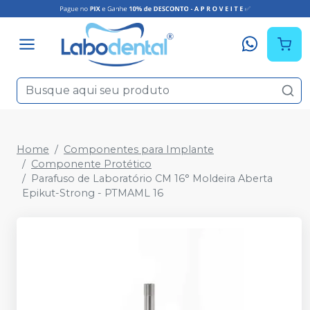
Home
Componentes para Implante
Componente Protético
Parafuso de Laboratório CM 16° Moldeira Aberta
Epikut-Strong - PTMAML 16