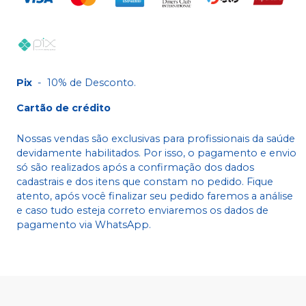
Pix
-
10% de Desconto.
Cartão de crédito
Nossas vendas são exclusivas para profissionais da saúde
devidamente habilitados. Por isso, o pagamento e envio
só são realizados após a confirmação dos dados
cadastrais e dos itens que constam no pedido. Fique
atento, após você finalizar seu pedido faremos a análise
e caso tudo esteja correto enviaremos os dados de
pagamento via WhatsApp.