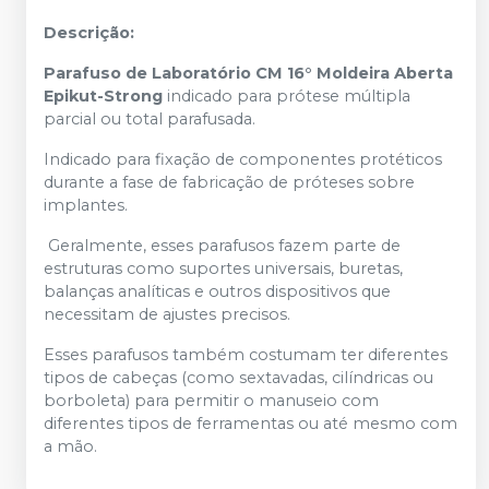
Descrição:
Parafuso de Laboratório CM 16° Moldeira Aberta
Epikut-Strong
indicado para prótese múltipla
parcial ou total parafusada.
Indicado para fixação de componentes protéticos
durante a fase de fabricação de próteses sobre
implantes.
Geralmente, esses parafusos fazem parte de
estruturas como suportes universais, buretas,
balanças analíticas e outros dispositivos que
necessitam de ajustes precisos.
Esses parafusos também costumam ter diferentes
tipos de cabeças (como sextavadas, cilíndricas ou
borboleta) para permitir o manuseio com
diferentes tipos de ferramentas ou até mesmo com
a mão.