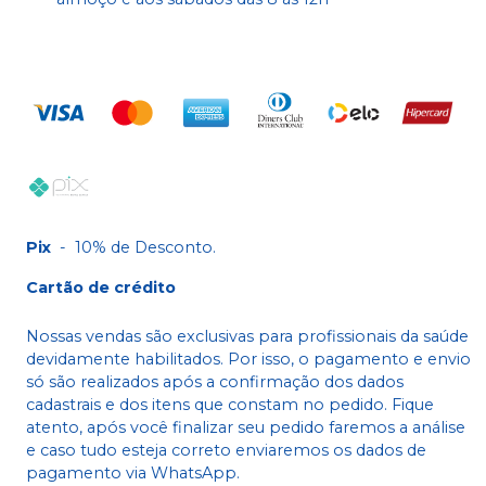
Pix
-
10% de Desconto.
Cartão de crédito
Nossas vendas são exclusivas para profissionais da saúde
devidamente habilitados. Por isso, o pagamento e envio
só são realizados após a confirmação dos dados
cadastrais e dos itens que constam no pedido. Fique
atento, após você finalizar seu pedido faremos a análise
e caso tudo esteja correto enviaremos os dados de
pagamento via WhatsApp.