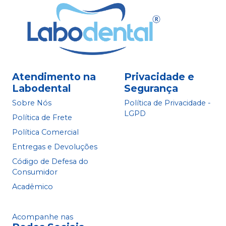
Atendimento na
Privacidade e
Labodental
Segurança
Sobre Nós
Política de Privacidade -
LGPD
Política de Frete
Política Comercial
Entregas e Devoluções
Código de Defesa do
Consumidor
Acadêmico
Acompanhe nas