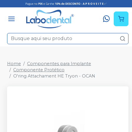
Home
Componentes para Implante
Componente Protético
O'ring Attachament HE Tryon - OCAN