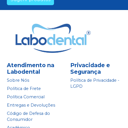
Atendimento na
Privacidade e
Labodental
Segurança
Sobre Nós
Política de Privacidade -
LGPD
Política de Frete
Política Comercial
Entregas e Devoluções
Código de Defesa do
Consumidor
Acadêmico