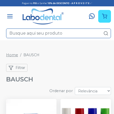
Home
BAUSCH
Filtrar
BAUSCH
Ordenar por