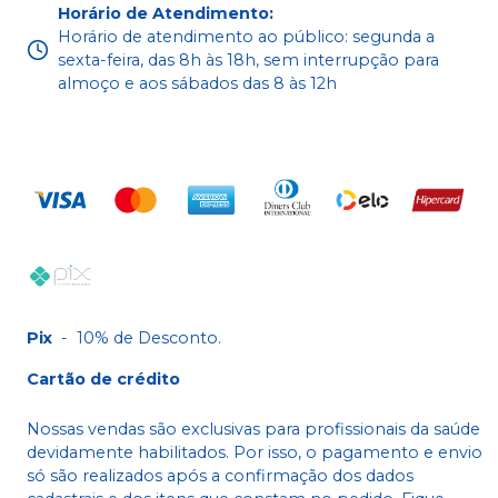
Horário de Atendimento
:
Horário de atendimento ao público: segunda a
sexta-feira, das 8h às 18h, sem interrupção para
almoço e aos sábados das 8 às 12h
Pix
-
10% de Desconto.
Cartão de crédito
Nossas vendas são exclusivas para profissionais da saúde
devidamente habilitados. Por isso, o pagamento e envio
só são realizados após a confirmação dos dados