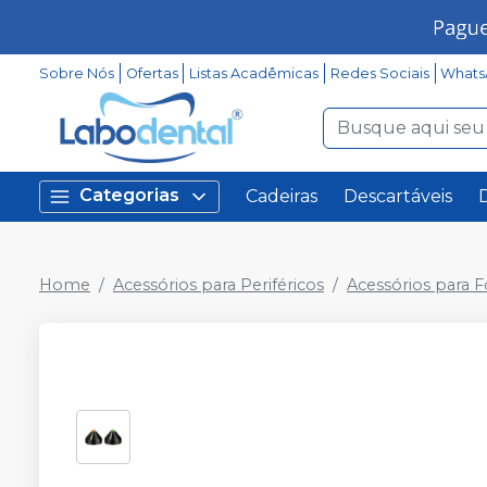
Sobre Nós
Ofertas
Listas Acadêmicas
Redes Sociais
Whats
Categorias
Cadeiras
Descartáveis
Home
Acessórios para Periféricos
Acessórios para 