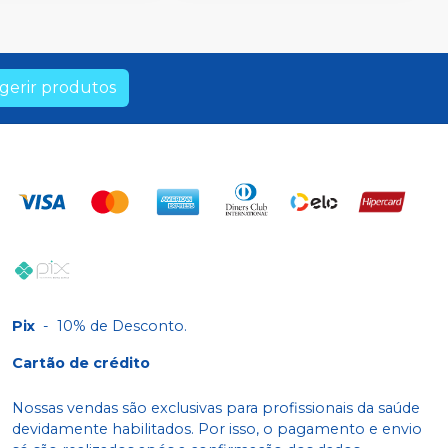
gerir produtos
Pix
-
10% de Desconto.
Cartão de crédito
Nossas vendas são exclusivas para profissionais da saúde
devidamente habilitados. Por isso, o pagamento e envio