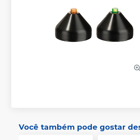
Você também pode gostar de