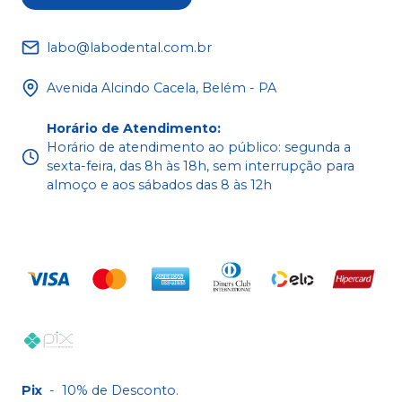
labo@labodental.com.br
Avenida Alcindo Cacela, Belém - PA
Horário de Atendimento
:
Horário de atendimento ao público: segunda a
sexta-feira, das 8h às 18h, sem interrupção para
almoço e aos sábados das 8 às 12h
Pix
-
10% de Desconto.