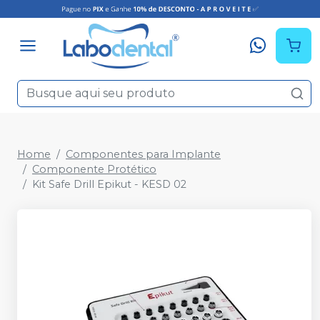
Home
Componentes para Implante
Componente Protético
Kit Safe Drill Epikut - KESD 02