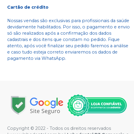
Cartão de crédito
Nossas vendas são exclusivas para profissionais da saúde
devidamente habilitados. Por isso, o pagamento e envio
só são realizados após a confirmação dos dados
cadastrais e dos itens que constam no pedido. Fique
atento, após você finalizar seu pedido faremos a análise
e caso tudo esteja correto enviaremos os dados de
pagamento via WhatsApp.
Copyright © 2022 - Todos os direitos reservados