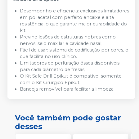
Desempenho e eficiência: exclusivos limitadores
em poliacetal com perfeito encaixe e alta
resistência, o que garante maior durabilidade do
kit.
Previne lesões de estruturas nobres como
nervos, seio maxilar e cavidade nasal;
Fácil de usar: sistema de codificação por cores, o
que facilita no uso clínico.
Limitadores de perfuração óssea disponíveis
para cada diâmetro de fresas;
O Kit Safe Drill Epikut é compatível somente
com o Kit Cirúrgico Epikut;
Bandeja removível para facilitar a limpeza.
Você também pode gostar
desses