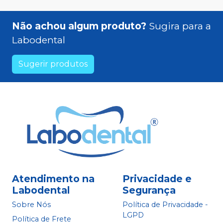
Não achou algum produto?
Sugira para a
Labodental
Sugerir produtos
Atendimento na
Privacidade e
Labodental
Segurança
Sobre Nós
Política de Privacidade -
LGPD
Política de Frete