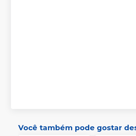
Você também pode gostar de