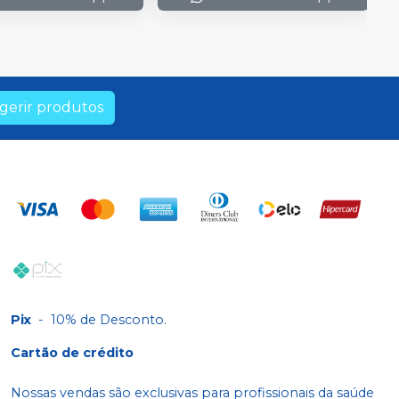
gerir produtos
Pix
-
10% de Desconto.
Cartão de crédito
Nossas vendas são exclusivas para profissionais da saúde