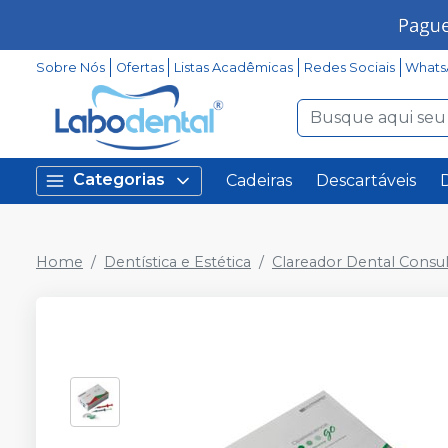
Sobre Nós
Ofertas
Listas Acadêmicas
Redes Sociais
Whats
Categorias
Cadeiras
Descartáveis
Home
Dentística e Estética
Clareador Dental Consul