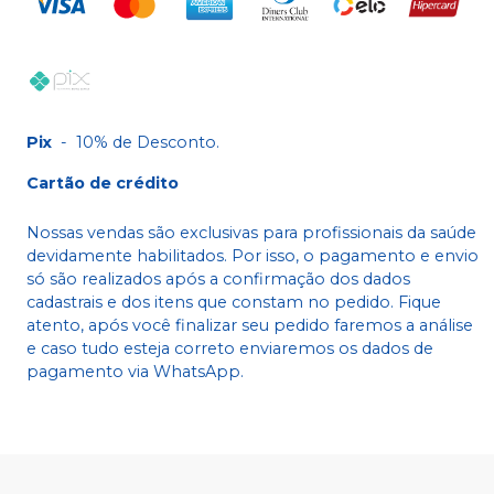
Pix
-
10% de Desconto.
Cartão de crédito
Nossas vendas são exclusivas para profissionais da saúde
devidamente habilitados. Por isso, o pagamento e envio
só são realizados após a confirmação dos dados
cadastrais e dos itens que constam no pedido. Fique
atento, após você finalizar seu pedido faremos a análise
e caso tudo esteja correto enviaremos os dados de
pagamento via WhatsApp.