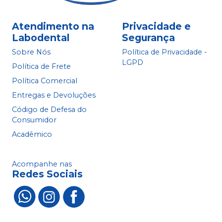
Atendimento na
Privacidade e
Labodental
Segurança
Sobre Nós
Política de Privacidade -
LGPD
Política de Frete
Política Comercial
Entregas e Devoluções
Código de Defesa do
Consumidor
Acadêmico
Acompanhe nas
Redes Sociais