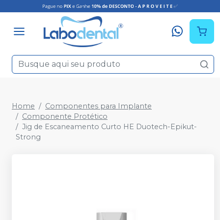
Home
Componentes para Implante
Componente Protético
Jig de Escaneamento Curto HE Duotech-Epikut-
Strong