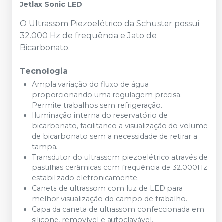
Jetlax Sonic LED
O Ultrassom Piezoelétrico da Schuster possui
32.000 Hz de frequência e Jato de
Bicarbonato.
Tecnologia
Ampla variação do fluxo de água
proporcionando uma regulagem precisa.
Permite trabalhos sem refrigeração.
Iluminação interna do reservatório de
bicarbonato, facilitando a visualização do volume
de bicarbonato sem a necessidade de retirar a
tampa.
Transdutor do ultrassom piezoelétrico através de
pastilhas cerâmicas com frequência de 32.000Hz
estabilizado eletronicamente.
Caneta de ultrassom com luz de LED para
melhor visualização do campo de trabalho.
Capa da caneta de ultrassom confeccionada em
silicone, removível e autoclavável.