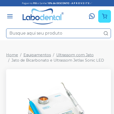
Home
Equipamentos
Ultrassom com Jato
Jato de Bicarbonato e Ultrassom Jetlax Sonic LED