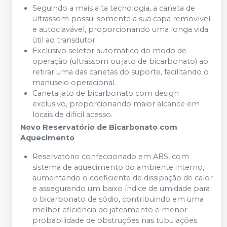
Seguindo a mais alta tecnologia, a caneta de
ultrassom possui somente a sua capa removível
e autoclavável, proporcionando uma longa vida
útil ao transdutor.
Exclusivo seletor automático do modo de
operação (ultrassom ou jato de bicarbonato) ao
retirar uma das canetas do suporte, facilitando o
manuseio operacional.
Caneta jato de bicarbonato com design
exclusivo, proporcionando maior alcance em
locais de difícil acesso.
Novo Reservatório de Bicarbonato com
Aquecimento
Reservatório confeccionado em ABS, com
sistema de aquecimento do ambiente interno,
aumentando o coeficiente de dissipação de calor
e assegurando um baixo índice de umidade para
o bicarbonato de sódio, contribuindo em uma
melhor eficiência do jateamento e menor
probabilidade de obstruções nas tubulações