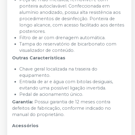
ponteira autoclavável. Confeccionada em
alumínio anodizado, possui alta resistência aos
procedimentos de desinfecção. Ponteira de
longo alcance, com acesso facilitado aos dentes
posteriores.
Filtro de ar com drenagem automática.
Tampa do reservatório de bicarbonato com
visualizador de conteúdo.
Outras Características
Chave geral localizada na traseira do
equipamento.
Entrada de ar e água com bitolas desiguais,
evitando uma possível ligação invertida.
Pedal de acionamento único.
Garantia:
Possui garantia de 12 meses contra
defeitos de fabricação, conforme indicado no
manual do proprietário.
Acessórios