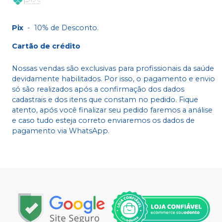
Pix
-
10% de Desconto.
Cartão de crédito
Nossas vendas são exclusivas para profissionais da saúde
devidamente habilitados. Por isso, o pagamento e envio
só são realizados após a confirmação dos dados
cadastrais e dos itens que constam no pedido. Fique
atento, após você finalizar seu pedido faremos a análise
e caso tudo esteja correto enviaremos os dados de
pagamento via WhatsApp.