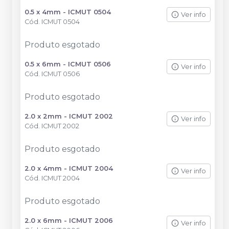
0.5 x 4mm - ICMUT 0504
Ver info
Cód.
ICMUT 0504
Produto esgotado
0.5 x 6mm - ICMUT 0506
Ver info
Cód.
ICMUT 0506
Produto esgotado
2.0 x 2mm - ICMUT 2002
Ver info
Cód.
ICMUT 2002
Produto esgotado
2.0 x 4mm - ICMUT 2004
Ver info
Cód.
ICMUT 2004
Produto esgotado
2.0 x 6mm - ICMUT 2006
Ver info