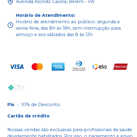
Avenida Alcindo Cacela, Belém - PA
Horário de Atendimento
:
Horário de atendimento ao público: segunda a
sexta-feira, das 8h às 18h, sem interrupção para
almoço e aos sábados das 8 às 12h
Pix
-
10% de Desconto.
Cartão de crédito
Nossas vendas são exclusivas para profissionais da saúde
devidamente habilitados. Por isso, o pagamento e envio