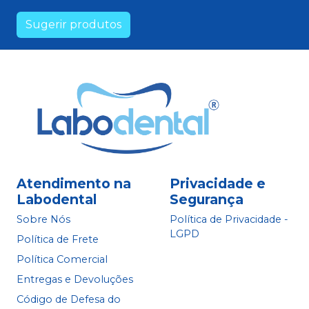
Sugerir produtos
Atendimento na
Privacidade e
Labodental
Segurança
Sobre Nós
Política de Privacidade -
LGPD
Política de Frete
Política Comercial
Entregas e Devoluções
Código de Defesa do