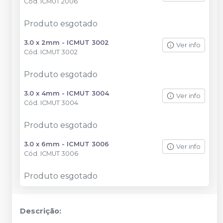
Cód.
ICMUT 2006
Produto esgotado
3.0 x 2mm - ICMUT 3002
Ver info
Cód.
ICMUT 3002
Produto esgotado
3.0 x 4mm - ICMUT 3004
Ver info
Cód.
ICMUT 3004
Produto esgotado
3.0 x 6mm - ICMUT 3006
Ver info
Cód.
ICMUT 3006
Produto esgotado
Descrição: