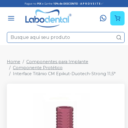
Home
Componentes para Implante
Componente Protético
Interface Titânio CM Epikut-Duotech-Strong 11,5°