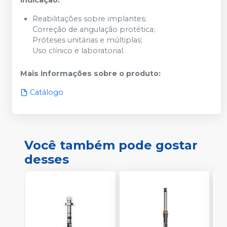
Reabilitações sobre implantes;
Correção de angulação protética;
Próteses unitárias e múltiplas;
Uso clínico e laboratorial.
Mais informações sobre o produto
:
Catálogo
Você também pode gostar
desses