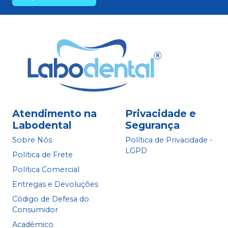
Atendimento na
Privacidade e
Labodental
Segurança
Sobre Nós
Política de Privacidade -
LGPD
Política de Frete
Política Comercial
Entregas e Devoluções
Código de Defesa do
Consumidor
Acadêmico