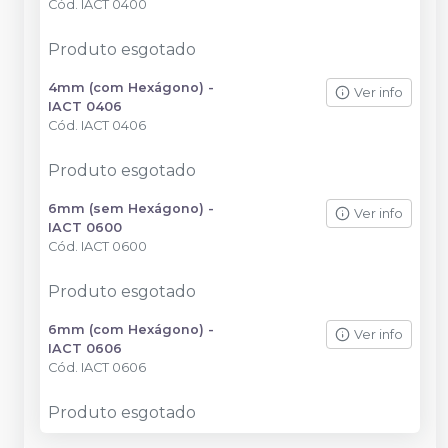
Cód.
IACT 0400
Produto esgotado
4mm (com Hexágono) -
Ver info
IACT 0406
Cód.
IACT 0406
Produto esgotado
6mm (sem Hexágono) -
Ver info
IACT 0600
Cód.
IACT 0600
Produto esgotado
6mm (com Hexágono) -
Ver info
IACT 0606
Cód.
IACT 0606
Produto esgotado