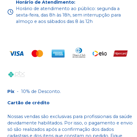
Horário de Atendimento
:
Horário de atendimento ao público: segunda a
sexta-feira, das 8h às 18h, sem interrupção para
almoço e aos sábados das 8 às 12h
Pix
-
10% de Desconto.
Cartão de crédito
Nossas vendas são exclusivas para profissionais da saúde
devidamente habilitados. Por isso, o pagamento e envio
só são realizados após a confirmação dos dados
cadastrais e dos itens que constam no pedido. Fique