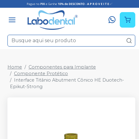
Home
Componentes para Implante
Componente Protético
Interface Titânio Abutment Cônico HE Duotech-
Epikut-Strong