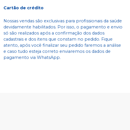
Cartão de crédito
Nossas vendas são exclusivas para profissionais da saúde
devidamente habilitados. Por isso, o pagamento e envio
só são realizados após a confirmação dos dados
cadastrais e dos itens que constam no pedido. Fique
atento, após você finalizar seu pedido faremos a análise
e caso tudo esteja correto enviaremos os dados de
pagamento via WhatsApp.