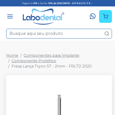
Home
Componentes para Implante
Componente Protético
Fresa Lança Tryon ST - 2mm - FRLTD 2020