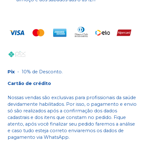
Pix
-
10% de Desconto.
Cartão de crédito
Nossas vendas são exclusivas para profissionais da saúde
devidamente habilitados. Por isso, o pagamento e envio
só são realizados após a confirmação dos dados
cadastrais e dos itens que constam no pedido. Fique
atento, após você finalizar seu pedido faremos a análise
e caso tudo esteja correto enviaremos os dados de
pagamento via WhatsApp.