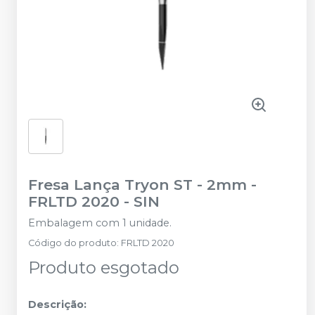
Fresa Lança Tryon ST - 2mm -
FRLTD 2020
-
SIN
Embalagem com 1 unidade.
Código do produto
:
FRLTD 2020
Produto esgotado
Descrição: