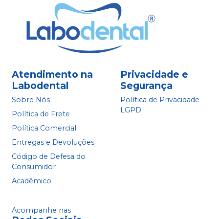
Atendimento na
Privacidade e
Labodental
Segurança
Sobre Nós
Política de Privacidade -
LGPD
Política de Frete
Política Comercial
Entregas e Devoluções
Código de Defesa do
Consumidor
Acadêmico
Acompanhe nas