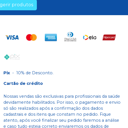
gerir produtos
Pix
-
10% de Desconto.
Cartão de crédito
Nossas vendas são exclusivas para profissionais da saúde
devidamente habilitados. Por isso, o pagamento e envio
só são realizados após a confirmação dos dados
cadastrais e dos itens que constam no pedido. Fique
atento, após você finalizar seu pedido faremos a análise
e caso tudo esteja correto enviaremos os dados de