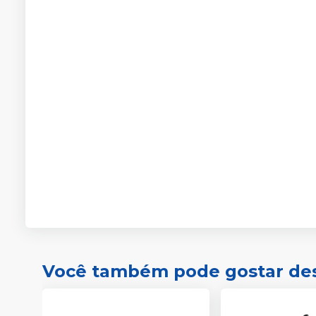
Você também pode gostar de