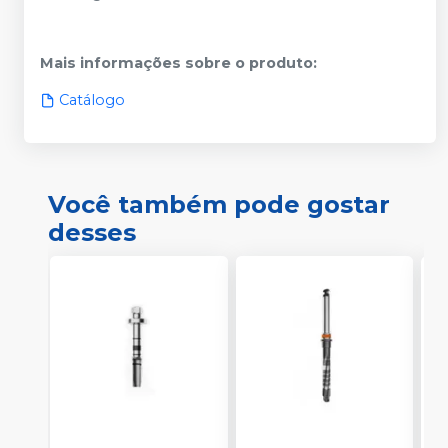
Mais informações sobre o produto
:
Catálogo
Você também pode gostar
desses