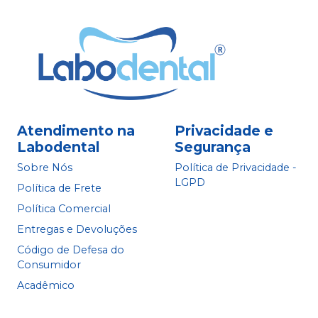
Atendimento na
Privacidade e
Labodental
Segurança
Sobre Nós
Política de Privacidade -
LGPD
Política de Frete
Política Comercial
Entregas e Devoluções
Código de Defesa do
Consumidor
Acadêmico