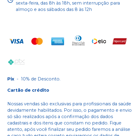
sexta-feira, das 8h às 18h, sem interrupção para
almoço e aos sábados das 8 às 12h
Pix
-
10% de Desconto.
Cartão de crédito
Nossas vendas são exclusivas para profissionais da saúde
devidamente habilitados. Por isso, o pagamento e envio
só são realizados após a confirmação dos dados
cadastrais e dos itens que constam no pedido. Fique
atento, após você finalizar seu pedido faremos a análise
e caso tudo esteja correto enviaremos os dados de