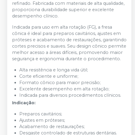
refinado. Fabricada com materiais de alta qualidade,
proporciona durabilidade superior e excelente
desempenho clínico.
Indicada para uso em alta rotação (FG), a fresa
cônica é ideal para preparos cavitários, ajustes em
próteses e acabamento de restaurações, garantindo
cortes precisos e suaves. Seu design cônico permite
melhor acesso a áreas difíceis, promovendo maior
segurança e ergonomia durante o procedimento.
Alta resistência e longa vida útil;
Corte eficiente e uniforme;
Formato cônico para maior precisão;
Excelente desempenho em alta rotação;
Indicada para diversos procedimentos clínicos.
Indicação:
Preparos cavitários;
Ajustes em próteses;
Acabamento de restaurações;
Desgaste controlado de estruturas dentárias.