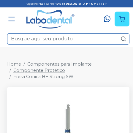
Home
Componentes para Implante
Componente Protético
Fresa Cônica HE Strong SW