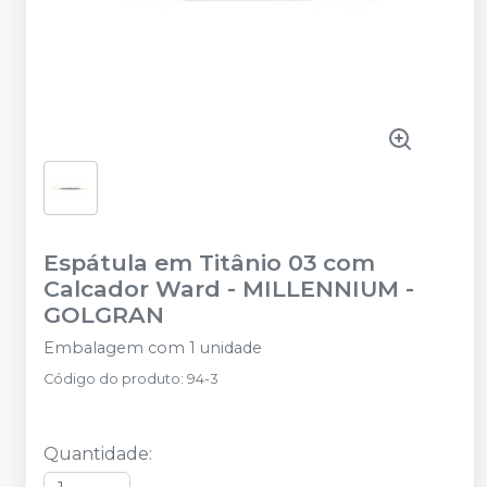
Espátula em Titânio 03 com
Calcador Ward
-
MILLENNIUM -
GOLGRAN
Embalagem com 1 unidade
Código do produto
:
94-3
Quantidade
: