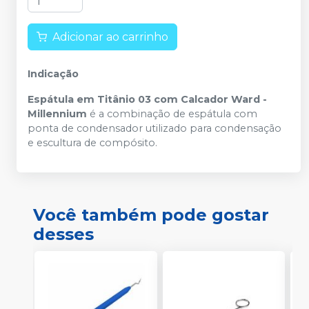
Adicionar ao carrinho
Indicação
Espátula em Titânio 03 com Calcador Ward -
Millennium
é a combinação de espátula com
ponta de condensador utilizado para condensação
e escultura de compósito.
Você também pode gostar
desses