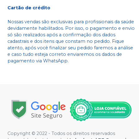
Cartão de crédito
Nossas vendas são exclusivas para profissionais da saúde
devidamente habilitados. Por isso, o pagamento e envio
só são realizados após a confirmação dos dados
cadastrais e dos itens que constam no pedido. Fique
atento, após você finalizar seu pedido faremos a análise
e caso tudo esteja correto enviaremos os dados de
pagamento via WhatsApp.
Copyright © 2022 - Todos os direitos reservados