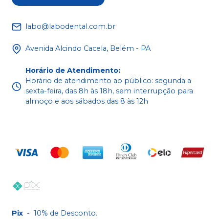
labo@labodental.com.br
Avenida Alcindo Cacela, Belém - PA
Horário de Atendimento
:
Horário de atendimento ao público: segunda a
sexta-feira, das 8h às 18h, sem interrupção para
almoço e aos sábados das 8 às 12h
Pix
-
10% de Desconto.