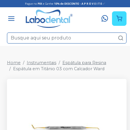
Home
Instrumentais
Espátula para Resina
Espátula em Titânio 03 com Calcador Ward