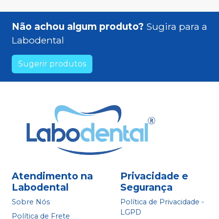
Não achou algum produto?
Sugira para a
Labodental
Sugerir produtos
Atendimento na
Privacidade e
Labodental
Segurança
Sobre Nós
Política de Privacidade -
LGPD
Política de Frete