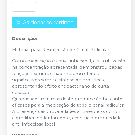
Adicionar ao carrinho
Descrição:
Material para Desinfecção de Canal Radicular.
Como medicação curativa intracanal, a sua utilização
na concentração apresentada, demonstrou baixas
reações texturais e não mostrou efeitos
significativos sobre a síntese de proteínas,
apresentando efeito antibacteriano de curta
duração.
Quantidades mínimas deste produto são bastante
eficazes para a medicação de todo o canal radicular.
A presença das propriedades anti-sépticas do íon
cloro liberado lentamente, acentua a propriedade
anti-infecciosa local.