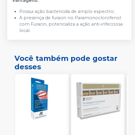
Vantagens:
Possui ação bactericida de amplo espectro;
A presença de furacin no Paramonoclorofenol
com Furacin, potencializa a ação anti-infecciosa
local.
Você também pode gostar
desses