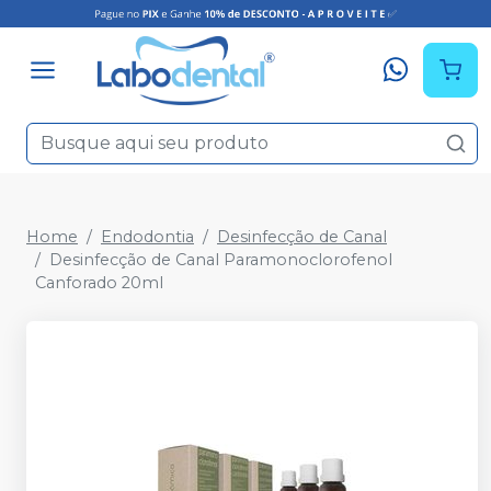
Home
Endodontia
Desinfecção de Canal
Desinfecção de Canal Paramonoclorofenol
Canforado 20ml