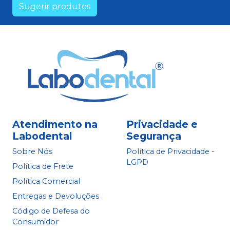
Sugerir produtos
Atendimento na
Privacidade e
Labodental
Segurança
Sobre Nós
Política de Privacidade -
LGPD
Política de Frete
Política Comercial
Entregas e Devoluções
Código de Defesa do
Consumidor