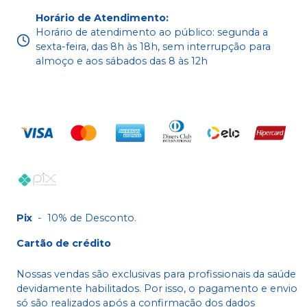
Horário de Atendimento
:
Horário de atendimento ao público: segunda a
sexta-feira, das 8h às 18h, sem interrupção para
almoço e aos sábados das 8 às 12h
Pix
-
10% de Desconto.
Cartão de crédito
Nossas vendas são exclusivas para profissionais da saúde
devidamente habilitados. Por isso, o pagamento e envio
só são realizados após a confirmação dos dados