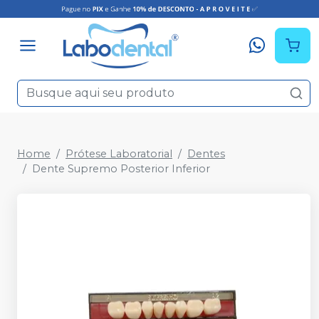
Home
Prótese Laboratorial
Dentes
Dente Supremo Posterior Inferior