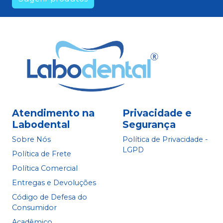
Atendimento na
Privacidade e
Labodental
Segurança
Sobre Nós
Política de Privacidade -
LGPD
Política de Frete
Política Comercial
Entregas e Devoluções
Código de Defesa do
Consumidor
Acadêmico