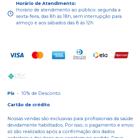
Horário de Atendimento
:
Horário de atendimento ao público: segunda a
sexta-feira, das 8h às 18h, sem interrupção para
almoço e aos sábados das 8 às 12h
Pix
-
10% de Desconto.
Cartão de crédito
Nossas vendas são exclusivas para profissionais da saúde
devidamente habilitados. Por isso, o pagamento e envio
só são realizados após a confirmação dos dados
cadastrais e dos itens que constam no pedido. Fique