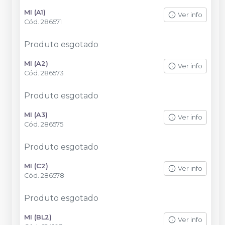
MI (A1)
Ver info
Cód.
286571
Produto esgotado
MI (A2)
Ver info
Cód.
286573
Produto esgotado
MI (A3)
Ver info
Cód.
286575
Produto esgotado
MI (C2)
Ver info
Cód.
286578
Produto esgotado
MI (BL2)
Ver info