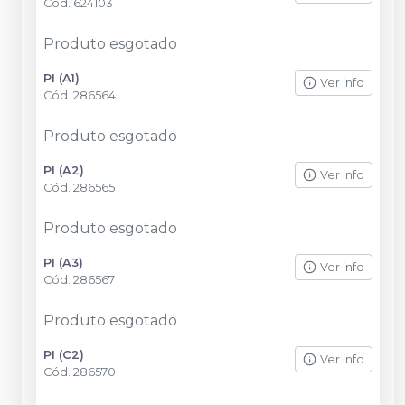
Cód.
624103
Produto esgotado
PI (A1)
Ver info
Cód.
286564
Produto esgotado
PI (A2)
Ver info
Cód.
286565
Produto esgotado
PI (A3)
Ver info
Cód.
286567
Produto esgotado
PI (C2)
Ver info
Cód.
286570