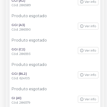
GGI (A2)
Ver info
Cód.
286589
Produto esgotado
GGI (A3)
Ver info
Cód.
286590
Produto esgotado
GGI (C2)
Ver info
Cód.
286593
Produto esgotado
GGI (BL2)
Ver info
Cód.
624105
Produto esgotado
GI (A1)
Ver info
Cód.
286579