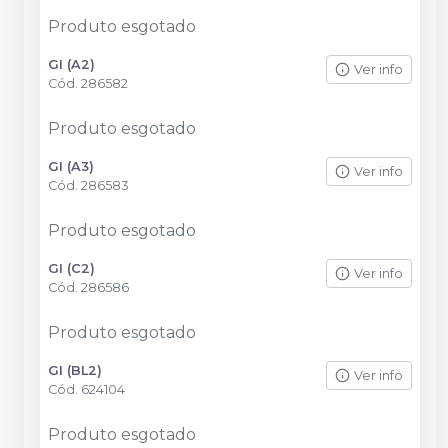
Produto esgotado
GI (A2)
Ver info
Cód.
286582
Produto esgotado
GI (A3)
Ver info
Cód.
286583
Produto esgotado
GI (C2)
Ver info
Cód.
286586
Produto esgotado
GI (BL2)
Ver info
Cód.
624104
Produto esgotado