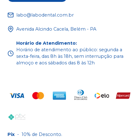
labo@labodental.com.br
Avenida Alcindo Cacela, Belém - PA
Horário de Atendimento
:
Horário de atendimento ao público: segunda a
sexta-feira, das 8h às 18h, sem interrupção para
almoço e aos sábados das 8 às 12h
Pix
-
10% de Desconto.