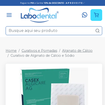
Home
Curativos e Pomadas
Alginato de Cálcio
Curativo de Alginato de Cálcio e Sódio