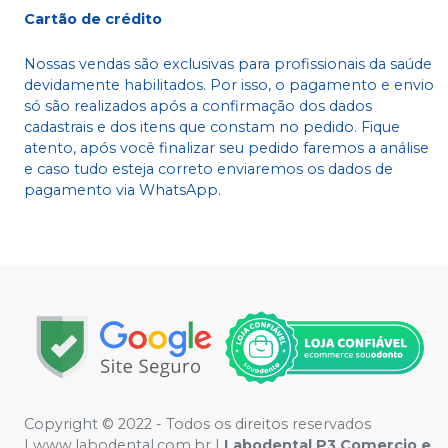
Cartão de crédito
Nossas vendas são exclusivas para profissionais da saúde
devidamente habilitados. Por isso, o pagamento e envio
só são realizados após a confirmação dos dados
cadastrais e dos itens que constam no pedido. Fique
atento, após você finalizar seu pedido faremos a análise
e caso tudo esteja correto enviaremos os dados de
pagamento via WhatsApp.
Copyright © 2022 - Todos os direitos reservados
|
www.labodental.com.br
|
Labodental P3 Comercio e