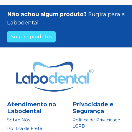
Não achou algum produto?
Sugira para a
Labodental
Sugerir produtos
Atendimento na
Privacidade e
Labodental
Segurança
Sobre Nós
Política de Privacidade -
LGPD
Política de Frete