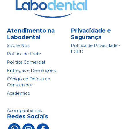
Atendimento na
Privacidade e
Labodental
Segurança
Sobre Nós
Política de Privacidade -
LGPD
Política de Frete
Política Comercial
Entregas e Devoluções
Código de Defesa do
Consumidor
Acadêmico
Acompanhe nas
Redes Sociais