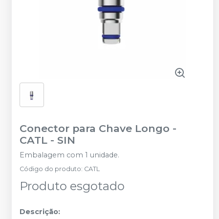
Conector para Chave Longo -
CATL
-
SIN
Embalagem com 1 unidade.
Código do produto
:
CATL
Produto esgotado
Descrição: