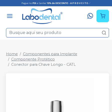
Home
Componentes para Implante
Componente Protético
Conector para Chave Longo - CATL