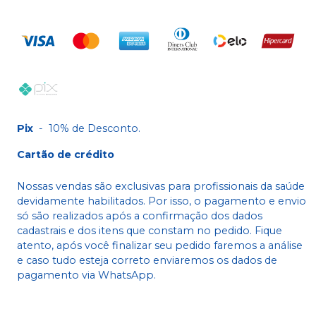
Pix
-
10% de Desconto.
Cartão de crédito
Nossas vendas são exclusivas para profissionais da saúde
devidamente habilitados. Por isso, o pagamento e envio
só são realizados após a confirmação dos dados
cadastrais e dos itens que constam no pedido. Fique
atento, após você finalizar seu pedido faremos a análise
e caso tudo esteja correto enviaremos os dados de
pagamento via WhatsApp.