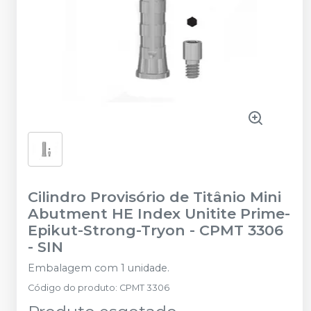
Cilindro Provisório de Titânio Mini
Abutment HE Index Unitite Prime-
Epikut-Strong-Tryon - CPMT 3306
-
SIN
Embalagem com 1 unidade.
Código do produto
:
CPMT 3306