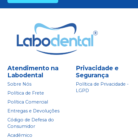
Atendimento na
Privacidade e
Labodental
Segurança
Sobre Nós
Política de Privacidade -
LGPD
Política de Frete
Política Comercial
Entregas e Devoluções
Código de Defesa do
Consumidor
Acadêmico