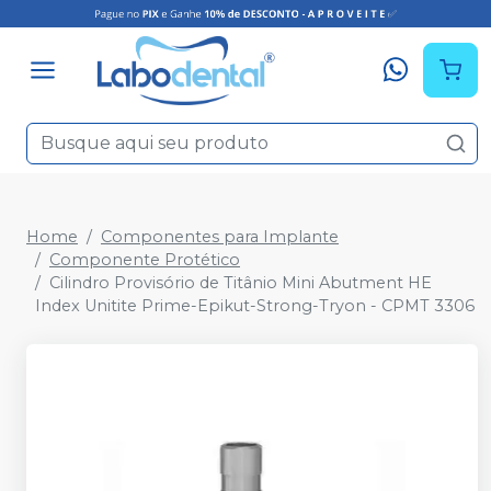
Home
Componentes para Implante
Componente Protético
Cilindro Provisório de Titânio Mini Abutment HE
Index Unitite Prime-Epikut-Strong-Tryon - CPMT 3306