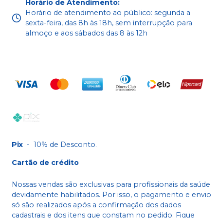
Horário de Atendimento
:
Horário de atendimento ao público: segunda a
sexta-feira, das 8h às 18h, sem interrupção para
almoço e aos sábados das 8 às 12h
Pix
-
10% de Desconto.
Cartão de crédito
Nossas vendas são exclusivas para profissionais da saúde
devidamente habilitados. Por isso, o pagamento e envio
só são realizados após a confirmação dos dados
cadastrais e dos itens que constam no pedido. Fique