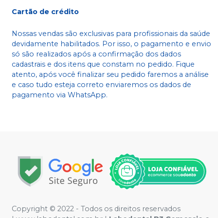
Cartão de crédito
Nossas vendas são exclusivas para profissionais da saúde
devidamente habilitados. Por isso, o pagamento e envio
só são realizados após a confirmação dos dados
cadastrais e dos itens que constam no pedido. Fique
atento, após você finalizar seu pedido faremos a análise
e caso tudo esteja correto enviaremos os dados de
pagamento via WhatsApp.
Copyright © 2022 - Todos os direitos reservados