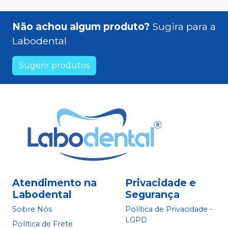
Não achou algum produto?
Sugira para a
Labodental
Sugerir produtos
Atendimento na
Privacidade e
Labodental
Segurança
Sobre Nós
Política de Privacidade -
LGPD
Política de Frete