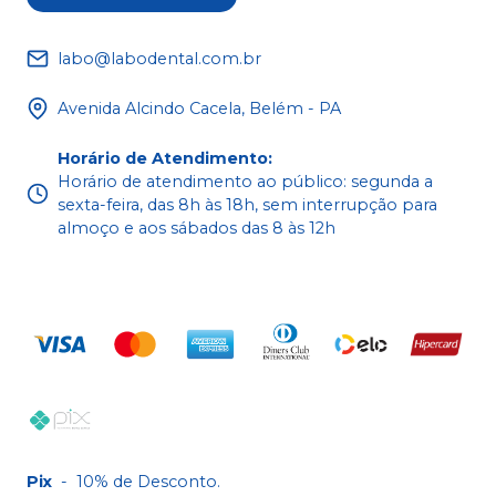
labo@labodental.com.br
Avenida Alcindo Cacela, Belém - PA
Horário de Atendimento
:
Horário de atendimento ao público: segunda a
sexta-feira, das 8h às 18h, sem interrupção para
almoço e aos sábados das 8 às 12h
Pix
-
10% de Desconto.