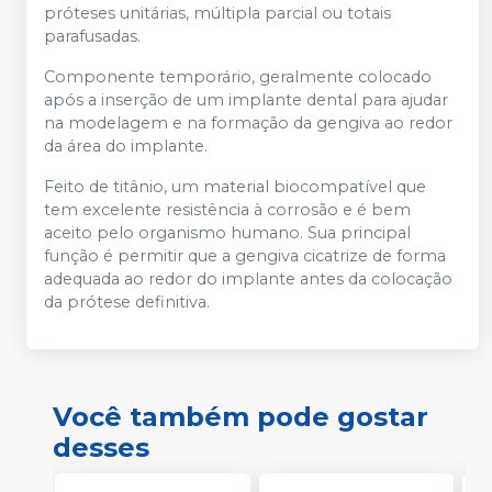
próteses unitárias, múltipla parcial ou totais
parafusadas.
Componente temporário, geralmente colocado
após a inserção de um implante dental para ajudar
na modelagem e na formação da gengiva ao redor
da área do implante.
Feito de titânio, um material biocompatível que
tem excelente resistência à corrosão e é bem
aceito pelo organismo humano. Sua principal
função é permitir que a gengiva cicatrize de forma
adequada ao redor do implante antes da colocação
da prótese definitiva.
Você também pode gostar
desses