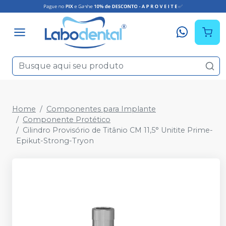
Home
Componentes para Implante
Componente Protético
Cilindro Provisório de Titânio CM 11,5° Unitite Prime-
Epikut-Strong-Tryon