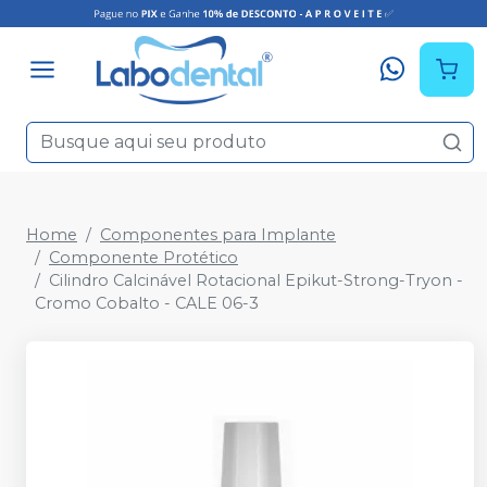
Home
Componentes para Implante
Componente Protético
Cilindro Calcinável Rotacional Epikut-Strong-Tryon -
Cromo Cobalto - CALE 06-3