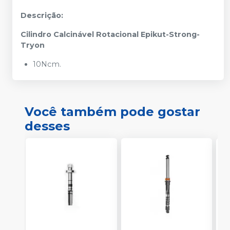
Descrição:
Cilindro Calcinável Rotacional Epikut-Strong-
Tryon
10Ncm.
Você também pode gostar
desses