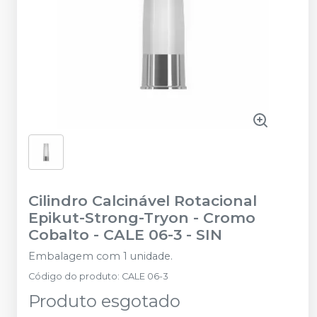
Cilindro Calcinável Rotacional
Epikut-Strong-Tryon - Cromo
Cobalto - CALE 06-3
-
SIN
Embalagem com 1 unidade.
Código do produto
:
CALE 06-3
Produto esgotado