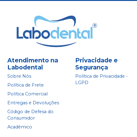
Atendimento na
Privacidade e
Labodental
Segurança
Sobre Nós
Política de Privacidade -
LGPD
Política de Frete
Política Comercial
Entregas e Devoluções
Código de Defesa do
Consumidor
Acadêmico