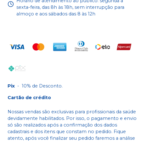
Horário de atendimento ao público: segunda a
sexta-feira, das 8h às 18h, sem interrupção para
almoço e aos sábados das 8 às 12h
Pix
-
10% de Desconto.
Cartão de crédito
Nossas vendas são exclusivas para profissionais da saúde
devidamente habilitados. Por isso, o pagamento e envio
só são realizados após a confirmação dos dados
cadastrais e dos itens que constam no pedido. Fique
atento, após você finalizar seu pedido faremos a análise