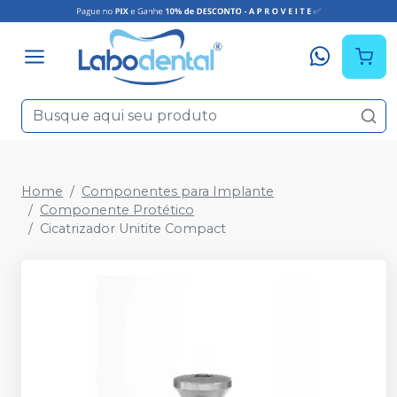
Home
Componentes para Implante
Componente Protético
Cicatrizador Unitite Compact