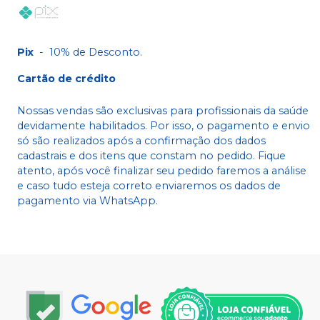
Pix
-
10% de Desconto.
Cartão de crédito
Nossas vendas são exclusivas para profissionais da saúde
devidamente habilitados. Por isso, o pagamento e envio
só são realizados após a confirmação dos dados
cadastrais e dos itens que constam no pedido. Fique
atento, após você finalizar seu pedido faremos a análise
e caso tudo esteja correto enviaremos os dados de
pagamento via WhatsApp.