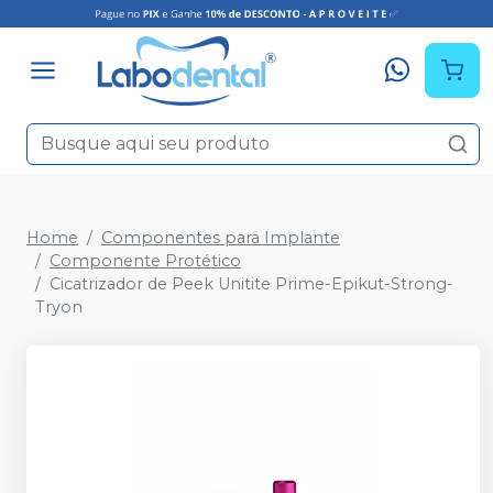
Home
Componentes para Implante
Componente Protético
Cicatrizador de Peek Unitite Prime-Epikut-Strong-
Tryon