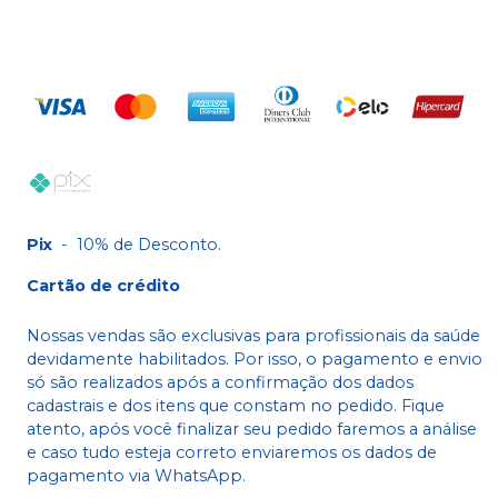
Pix
-
10% de Desconto.
Cartão de crédito
Nossas vendas são exclusivas para profissionais da saúde
devidamente habilitados. Por isso, o pagamento e envio
só são realizados após a confirmação dos dados
cadastrais e dos itens que constam no pedido. Fique
atento, após você finalizar seu pedido faremos a análise
e caso tudo esteja correto enviaremos os dados de
pagamento via WhatsApp.