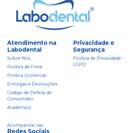
Atendimento na
Privacidade e
Labodental
Segurança
Sobre Nós
Política de Privacidade -
LGPD
Política de Frete
Política Comercial
Entregas e Devoluções
Código de Defesa do
Consumidor
Acadêmico
Acompanhe nas
Redes Sociais