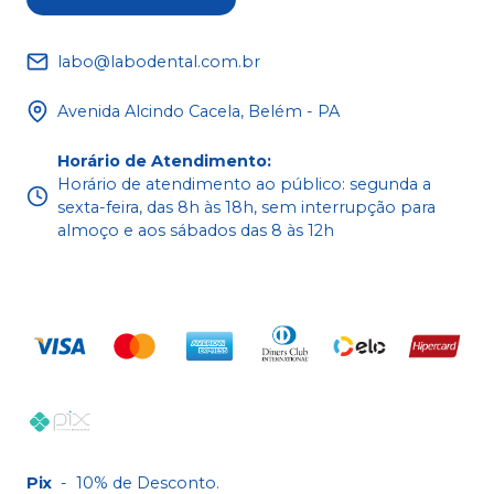
labo@labodental.com.br
Avenida Alcindo Cacela, Belém - PA
Horário de Atendimento
:
Horário de atendimento ao público: segunda a
sexta-feira, das 8h às 18h, sem interrupção para
almoço e aos sábados das 8 às 12h
Pix
-
10% de Desconto.