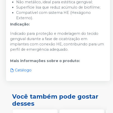
Não metálico, ideal para estética gengival;
Superfície lisa que reduz acúmulo de biofilme;
Compatível com sistema HE (Hexágono
Externo).
Indicação:
Indicado para proteção e modelagem do tecido
gengival durante a fase de cicatrização em
implantes com conexão HE, contribuindo para um
perfil de emergência adequado.
Mais informações sobre o produto
:
Catálogo
Você também pode gostar
desses