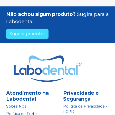
Não achou algum produto?
Sugira para a
Labodental
Sugerir produtos
Atendimento na
Privacidade e
Labodental
Segurança
Sobre Nós
Política de Privacidade -
LGPD
Política de Frete