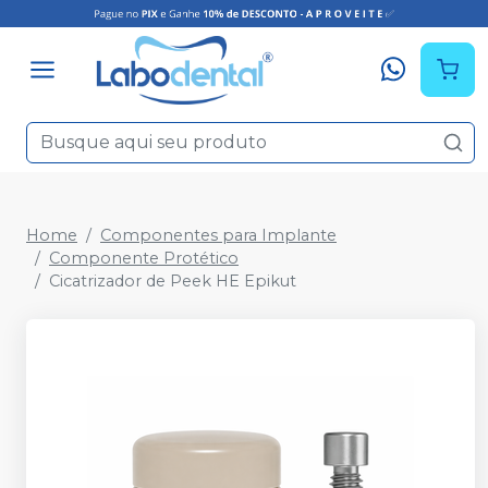
Home
Componentes para Implante
Componente Protético
Cicatrizador de Peek HE Epikut