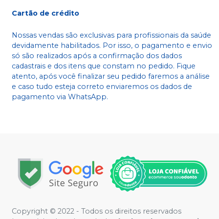
Cartão de crédito
Nossas vendas são exclusivas para profissionais da saúde
devidamente habilitados. Por isso, o pagamento e envio
só são realizados após a confirmação dos dados
cadastrais e dos itens que constam no pedido. Fique
atento, após você finalizar seu pedido faremos a análise
e caso tudo esteja correto enviaremos os dados de
pagamento via WhatsApp.
Copyright © 2022 - Todos os direitos reservados