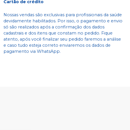
Cartão de crédito
Nossas vendas são exclusivas para profissionais da saúde
devidamente habilitados. Por isso, o pagamento e envio
só são realizados após a confirmação dos dados
cadastrais e dos itens que constam no pedido. Fique
atento, após você finalizar seu pedido faremos a análise
e caso tudo esteja correto enviaremos os dados de
pagamento via WhatsApp.