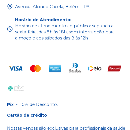
Avenida Alcindo Cacela, Belém - PA
Horário de Atendimento
:
Horário de atendimento ao público: segunda a
sexta-feira, das 8h às 18h, sem interrupção para
almoço e aos sábados das 8 às 12h
Pix
-
10% de Desconto.
Cartão de crédito
Nossas vendas são exclusivas para profissionais da saúde