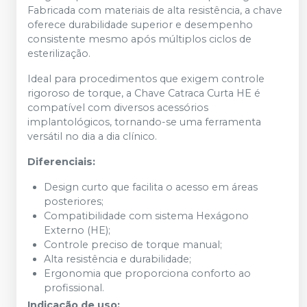
Fabricada com materiais de alta resistência, a chave
oferece durabilidade superior e desempenho
consistente mesmo após múltiplos ciclos de
esterilização.
Ideal para procedimentos que exigem controle
rigoroso de torque, a Chave Catraca Curta HE é
compatível com diversos acessórios
implantológicos, tornando-se uma ferramenta
versátil no dia a dia clínico.
Diferenciais:
Design curto que facilita o acesso em áreas
posteriores;
Compatibilidade com sistema Hexágono
Externo (HE);
Controle preciso de torque manual;
Alta resistência e durabilidade;
Ergonomia que proporciona conforto ao
profissional.
Indicação de uso: