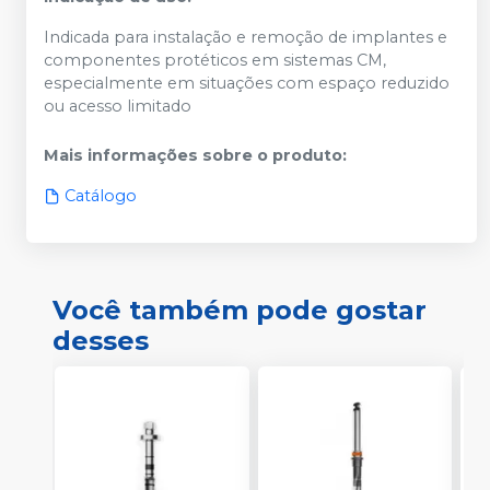
Indicada para instalação e remoção de implantes e
componentes protéticos em sistemas CM,
especialmente em situações com espaço reduzido
ou acesso limitado
Mais informações sobre o produto
:
Catálogo
Você também pode gostar
desses