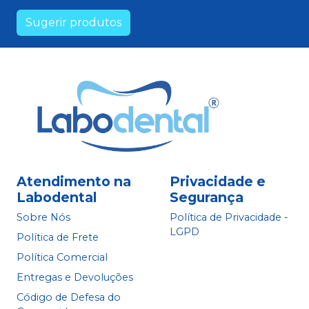
Sugerir produtos
Atendimento na
Privacidade e
Labodental
Segurança
Sobre Nós
Política de Privacidade -
LGPD
Política de Frete
Política Comercial
Entregas e Devoluções
Código de Defesa do