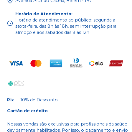
Avenida Alcindo Cacela, Belém - PA
Horário de Atendimento
:
Horário de atendimento ao público: segunda a
sexta-feira, das 8h às 18h, sem interrupção para
almoço e aos sábados das 8 às 12h
Pix
-
10% de Desconto.
Cartão de crédito
Nossas vendas são exclusivas para profissionais da saúde
devidamente habilitados. Por isso, o pagamento e envio