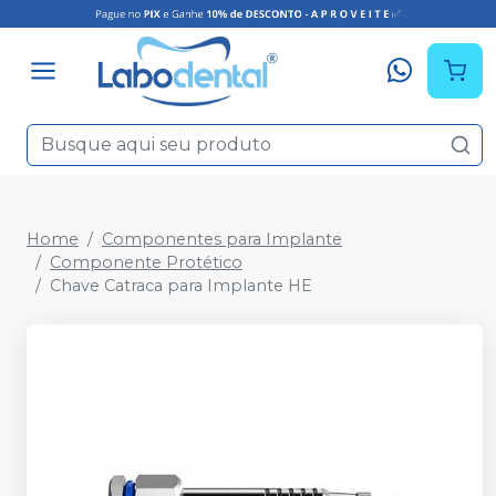
Home
Componentes para Implante
Componente Protético
Chave Catraca para Implante HE