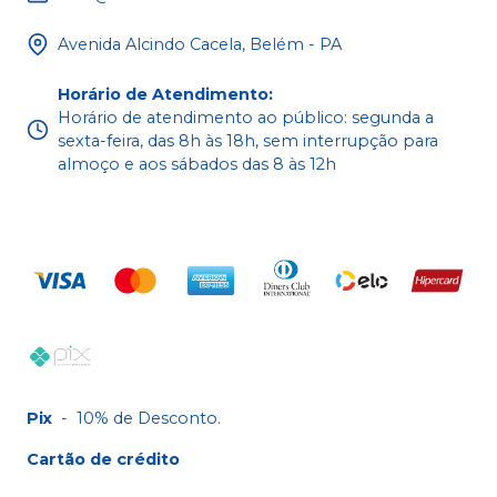
Avenida Alcindo Cacela, Belém - PA
Horário de Atendimento
:
Horário de atendimento ao público: segunda a
sexta-feira, das 8h às 18h, sem interrupção para
almoço e aos sábados das 8 às 12h
Pix
-
10% de Desconto.
Cartão de crédito