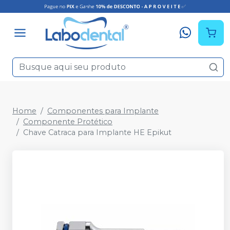
Home
Componentes para Implante
Componente Protético
Chave Catraca para Implante HE Epikut