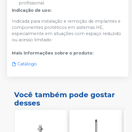
profissional.
Indicação de uso:
Indicada para instalação e remoção de implantes e
componentes protéticos em sistemas HE,
especialmente em situações com espaço reduzido
ou acesso limitado
Mais informações sobre o produto
:
Catálogo
Você também pode gostar
desses