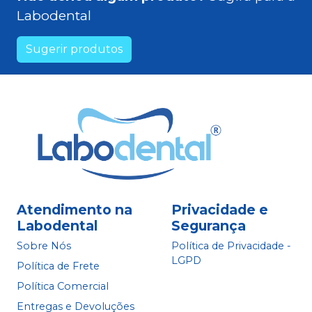
Labodental
Sugerir produtos
Atendimento na
Privacidade e
Labodental
Segurança
Sobre Nós
Política de Privacidade -
LGPD
Política de Frete
Política Comercial
Entregas e Devoluções