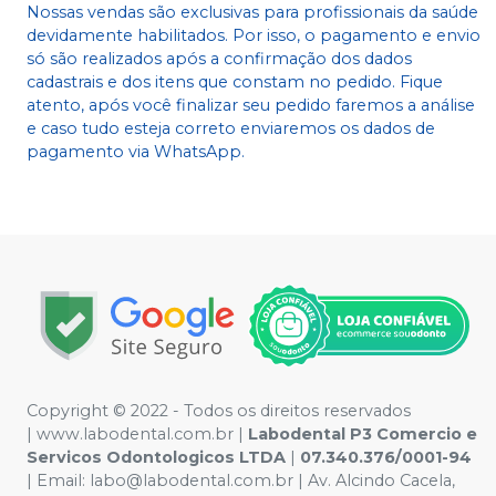
Nossas vendas são exclusivas para profissionais da saúde
devidamente habilitados. Por isso, o pagamento e envio
só são realizados após a confirmação dos dados
cadastrais e dos itens que constam no pedido. Fique
atento, após você finalizar seu pedido faremos a análise
e caso tudo esteja correto enviaremos os dados de
pagamento via WhatsApp.
Copyright © 2022 - Todos os direitos reservados
|
www.labodental.com.br
|
Labodental P3 Comercio e
Servicos Odontologicos LTDA
|
07.340.376/0001-94
|
Email:
labo@labodental.com.br
| Av. Alcindo Cacela,