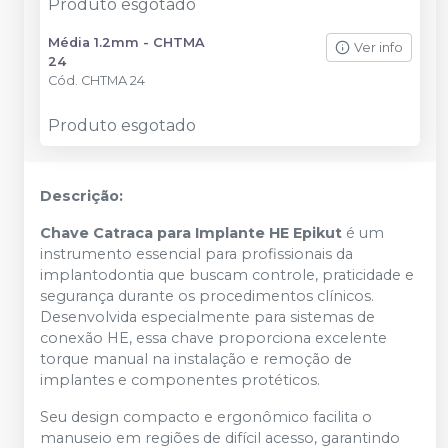
Produto esgotado
Média 1.2mm - CHTMA
Ver info
24
Cód.
CHTMA 24
Produto esgotado
Descrição:
Chave Catraca para Implante HE Epikut
é um
instrumento essencial para profissionais da
implantodontia que buscam controle, praticidade e
segurança durante os procedimentos clínicos.
Desenvolvida especialmente para sistemas de
conexão HE, essa chave proporciona excelente
torque manual na instalação e remoção de
implantes e componentes protéticos.
Seu design compacto e ergonômico facilita o
manuseio em regiões de difícil acesso, garantindo