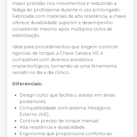
maior precisão nos movimentos e reduzindo a
fadiga do profissional durante o uso prolongado.
Fabricada com materiais de alta resistência, a chave
oferece durabilidade superior e desempenho
consistente mesmo após múltiplos ciclos de
esterilização.
Ideal para procedimentos que exigem controle
rigoroso de torque, a Chave Catraca HE é
compatível com diversos acessórios
implantológicos, tornando-se uma ferramenta
versátil no dia a dia clínico.
Diferenciais:
Design curto que facilita o acesso em áreas
posteriores;
Compatibilidade com sistema Hexágono
Externo (HE);
Controle preciso de torque manual;
Alta resistência e durabilidade;
Ergonomia que proporciona conforto ao