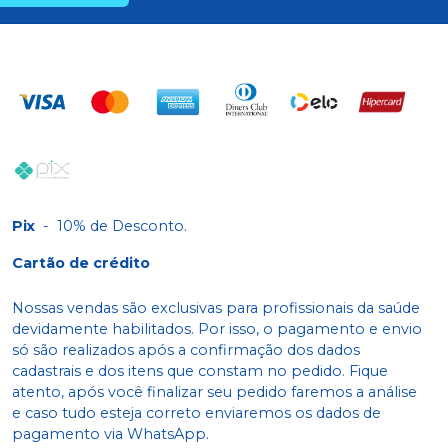
Pix
-
10% de Desconto.
Cartão de crédito
Nossas vendas são exclusivas para profissionais da saúde
devidamente habilitados. Por isso, o pagamento e envio
só são realizados após a confirmação dos dados
cadastrais e dos itens que constam no pedido. Fique
atento, após você finalizar seu pedido faremos a análise
e caso tudo esteja correto enviaremos os dados de
pagamento via WhatsApp.