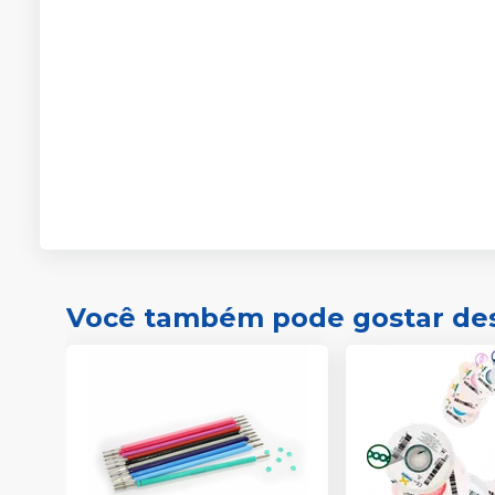
Você também pode gostar de