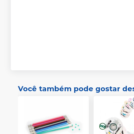
Você também pode gostar de