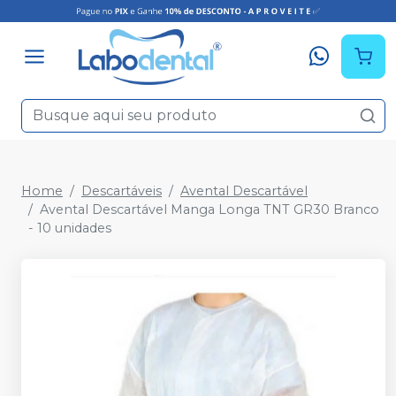
Home
Descartáveis
Avental Descartável
Avental Descartável Manga Longa TNT GR30 Branco
- 10 unidades