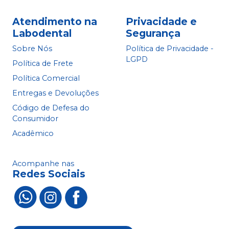
Atendimento na
Privacidade e
Labodental
Segurança
Sobre Nós
Política de Privacidade -
LGPD
Política de Frete
Política Comercial
Entregas e Devoluções
Código de Defesa do
Consumidor
Acadêmico
Acompanhe nas
Redes Sociais