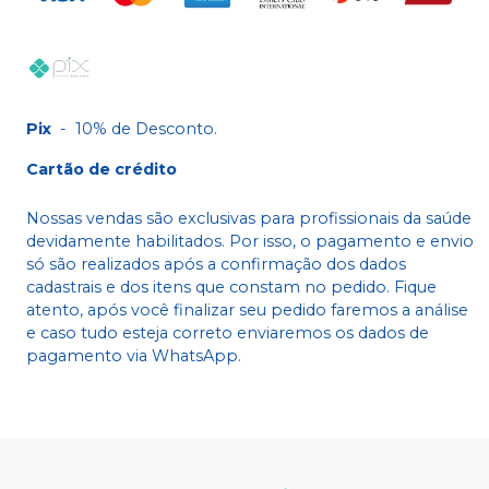
Pix
-
10% de Desconto.
Cartão de crédito
Nossas vendas são exclusivas para profissionais da saúde
devidamente habilitados. Por isso, o pagamento e envio
só são realizados após a confirmação dos dados
cadastrais e dos itens que constam no pedido. Fique
atento, após você finalizar seu pedido faremos a análise
e caso tudo esteja correto enviaremos os dados de
pagamento via WhatsApp.