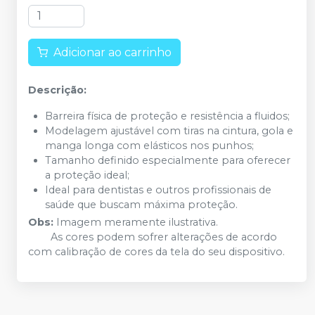
Adicionar ao carrinho
Descrição:
Barreira física de proteção e resistência a fluidos;
Modelagem ajustável com tiras na cintura, gola e
manga longa com elásticos nos punhos;
Tamanho definido especialmente para oferecer
a proteção ideal;
Ideal para dentistas e outros profissionais de
saúde que buscam máxima proteção.
Obs:
Imagem meramente ilustrativa.
As cores podem sofrer alterações de acordo
com calibração de cores da tela do seu dispositivo.