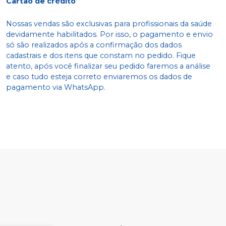
Cartão de crédito
Nossas vendas são exclusivas para profissionais da saúde
devidamente habilitados. Por isso, o pagamento e envio
só são realizados após a confirmação dos dados
cadastrais e dos itens que constam no pedido. Fique
atento, após você finalizar seu pedido faremos a análise
e caso tudo esteja correto enviaremos os dados de
pagamento via WhatsApp.